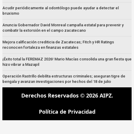
Acudir periódicamente al odontólogo puede ayudar a detectar el
bruxismo
Anuncia Gobernador David Monreal campaña estatal para prevenir y
combatir la extorsión en el campo zacatecano
Mejora calificación crediticia de Zacatecas; Fitch y HR Ratings
reconocen fortaleza en finanzas estatales
¡Éxito total la FEREMAZ 2026! Mario Macías consolida una gran fiesta que
hizo vibrar a Mazapil
Operación Rastrillo debilita estructuras criminales; aseguran tigre de
bengala y avanzan investigaciones por hechos del 18 de julio
Derechos Reservados © 2026 AIPZ.
Política de Privacidad