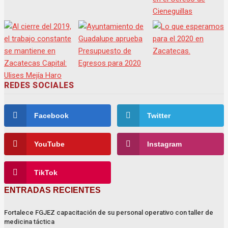
REDES SOCIALES
Facebook
Twitter
YouTube
Instagram
TikTok
ENTRADAS RECIENTES
Fortalece FGJEZ capacitación de su personal operativo con taller de
medicina táctica