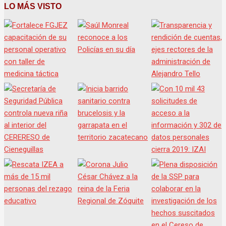
LO MÁS VISTO