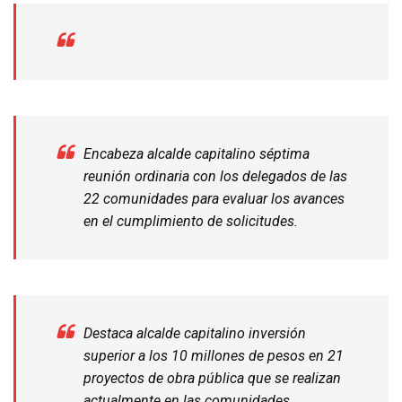
Encabeza alcalde capitalino séptima
reunión ordinaria con los delegados de las
22 comunidades para evaluar los avances
en el cumplimiento de solicitudes.
Destaca alcalde capitalino inversión
superior a los 10 millones de pesos en 21
proyectos de obra pública que se realizan
actualmente en las comunidades.