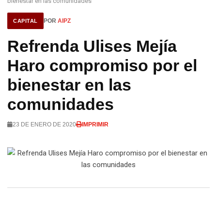
bienestar en las comunidades
POR
AIPZ
CAPITAL
Refrenda Ulises Mejía
Haro compromiso por el
bienestar en las
comunidades
23 DE ENERO DE 2020
IMPRIMIR