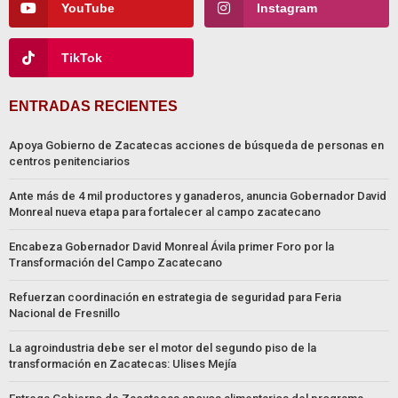
YouTube
Instagram
TikTok
ENTRADAS RECIENTES
Apoya Gobierno de Zacatecas acciones de búsqueda de personas en
centros penitenciarios
Ante más de 4 mil productores y ganaderos, anuncia Gobernador David
Monreal nueva etapa para fortalecer al campo zacatecano
Encabeza Gobernador David Monreal Ávila primer Foro por la
Transformación del Campo Zacatecano
Refuerzan coordinación en estrategia de seguridad para Feria
Nacional de Fresnillo
La agroindustria debe ser el motor del segundo piso de la
transformación en Zacatecas: Ulises Mejía