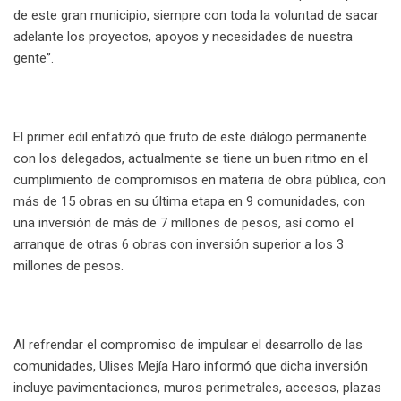
de este gran municipio, siempre con toda la voluntad de sacar
adelante los proyectos, apoyos y necesidades de nuestra
gente”.
El primer edil enfatizó que fruto de este diálogo permanente
con los delegados, actualmente se tiene un buen ritmo en el
cumplimiento de compromisos en materia de obra pública, con
más de 15 obras en su última etapa en 9 comunidades, con
una inversión de más de 7 millones de pesos, así como el
arranque de otras 6 obras con inversión superior a los 3
millones de pesos.
Al refrendar el compromiso de impulsar el desarrollo de las
comunidades, Ulises Mejía Haro informó que dicha inversión
incluye pavimentaciones, muros perimetrales, accesos, plazas