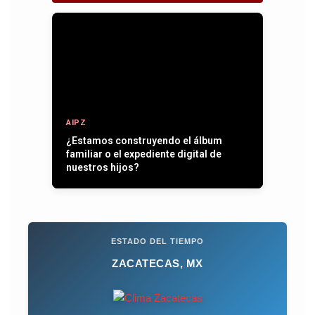
AIPZ
¿Estamos construyendo el álbum
familiar o el expediente digital de
nuestros hijos?
ESTADO DEL TIEMPO
ZACATECAS, MX