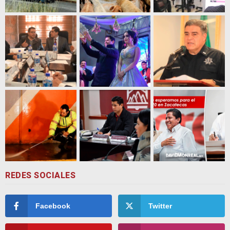
REDES SOCIALES
Facebook
Twitter