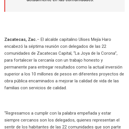
Zacatecas, Zac.
– El alcalde capitalino Ulises Mejía Haro
encabezó la séptima reunión con delegados de las 22
comunidades de Zacatecas Capital, “La Joya de la Corona”,
para fortalecer la cercanía con un trabajo honesto y
permanente para entregar resultados como la actual inversión
superior a los 10 millones de pesos en diferentes proyectos de
obra pública encaminados a mejorar la calidad de vida de las
familias con servicios de calidad.
“Regresamos a cumplir con la palabra empeñada y estar
siempre cercanos son los delegados, quienes representan el
sentir de los habitantes de las 22 comunidades que son parte