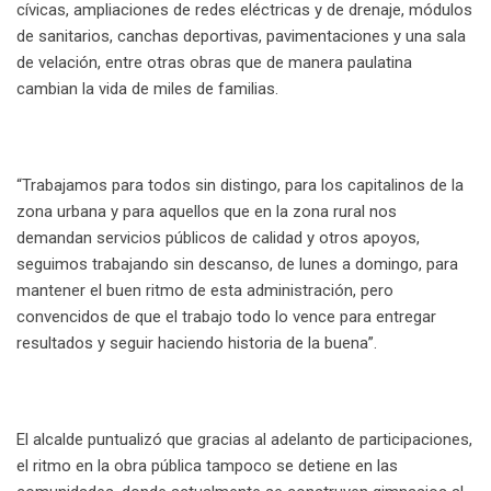
cívicas, ampliaciones de redes eléctricas y de drenaje, módulos
de sanitarios, canchas deportivas, pavimentaciones y una sala
de velación, entre otras obras que de manera paulatina
cambian la vida de miles de familias.
“Trabajamos para todos sin distingo, para los capitalinos de la
zona urbana y para aquellos que en la zona rural nos
demandan servicios públicos de calidad y otros apoyos,
seguimos trabajando sin descanso, de lunes a domingo, para
mantener el buen ritmo de esta administración, pero
convencidos de que el trabajo todo lo vence para entregar
resultados y seguir haciendo historia de la buena”.
El alcalde puntualizó que gracias al adelanto de participaciones,
el ritmo en la obra pública tampoco se detiene en las