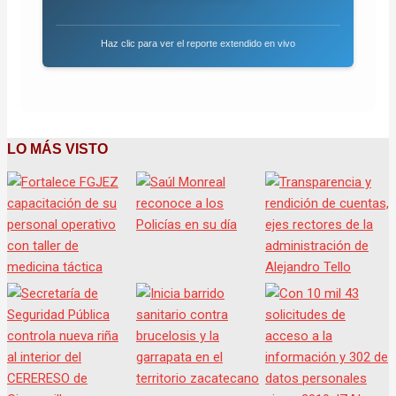
Haz clic para ver el reporte extendido en vivo
LO MÁS VISTO