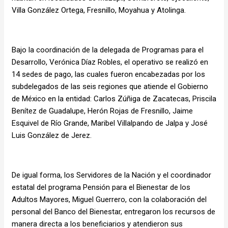
Villa González Ortega, Fresnillo, Moyahua y Atolinga.
Bajo la coordinación de la delegada de Programas para el
Desarrollo, Verónica Díaz Robles, el operativo se realizó en
14 sedes de pago, las cuales fueron encabezadas por los
subdelegados de las seis regiones que atiende el Gobierno
de México en la entidad: Carlos Zúñiga de Zacatecas, Priscila
Benítez de Guadalupe, Herón Rojas de Fresnillo, Jaime
Esquivel de Río Grande, Maribel Villalpando de Jalpa y José
Luis González de Jerez.
De igual forma, los Servidores de la Nación y el coordinador
estatal del programa Pensión para el Bienestar de los
Adultos Mayores, Miguel Guerrero, con la colaboración del
personal del Banco del Bienestar, entregaron los recursos de
manera directa a los beneficiarios y atendieron sus