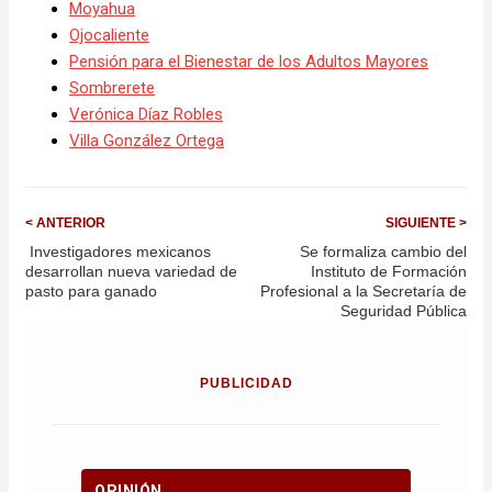
Moyahua
Ojocaliente
Pensión para el Bienestar de los Adultos Mayores
Sombrerete
Verónica Díaz Robles
Villa González Ortega
< ANTERIOR
SIGUIENTE >
Investigadores mexicanos
Se formaliza cambio del
desarrollan nueva variedad de
Instituto de Formación
pasto para ganado
Profesional a la Secretaría de
Seguridad Pública
PUBLICIDAD
OPINIÓN