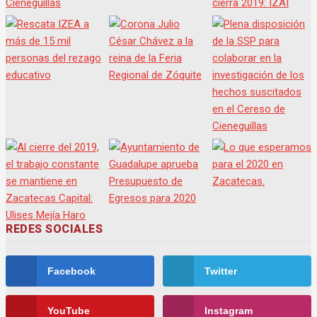
REDES SOCIALES
Facebook
Twitter
YouTube
Instagram