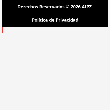
Derechos Reservados © 2026 AIPZ.
Política de Privacidad