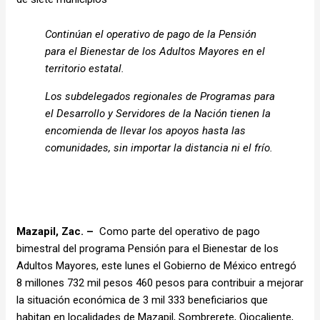
Continúan el operativo de pago de la Pensión
para el Bienestar de los Adultos Mayores en el
territorio estatal.
Los subdelegados regionales de Programas para
el Desarrollo y Servidores de la Nación tienen la
encomienda de llevar los apoyos hasta las
comunidades, sin importar la distancia ni el frío.
Mazapil, Zac. –
Como parte del operativo de pago
bimestral del programa Pensión para el Bienestar de los
Adultos Mayores, este lunes el Gobierno de México entregó
8 millones 732 mil pesos 460 pesos para contribuir a mejorar
la situación económica de 3 mil 333 beneficiarios que
habitan en localidades de Mazapil, Sombrerete, Ojocaliente,