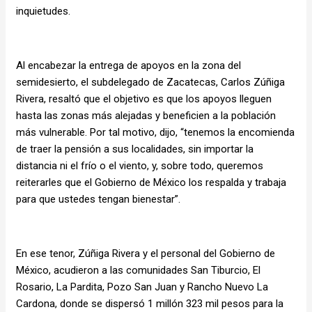
inquietudes.
Al encabezar la entrega de apoyos en la zona del
semidesierto, el subdelegado de Zacatecas, Carlos Zúñiga
Rivera, resaltó que el objetivo es que los apoyos lleguen
hasta las zonas más alejadas y beneficien a la población
más vulnerable. Por tal motivo, dijo, “tenemos la encomienda
de traer la pensión a sus localidades, sin importar la
distancia ni el frío o el viento, y, sobre todo, queremos
reiterarles que el Gobierno de México los respalda y trabaja
para que ustedes tengan bienestar”.
En ese tenor, Zúñiga Rivera y el personal del Gobierno de
México, acudieron a las comunidades San Tiburcio, El
Rosario, La Pardita, Pozo San Juan y Rancho Nuevo La
Cardona, donde se dispersó 1 millón 323 mil pesos para la