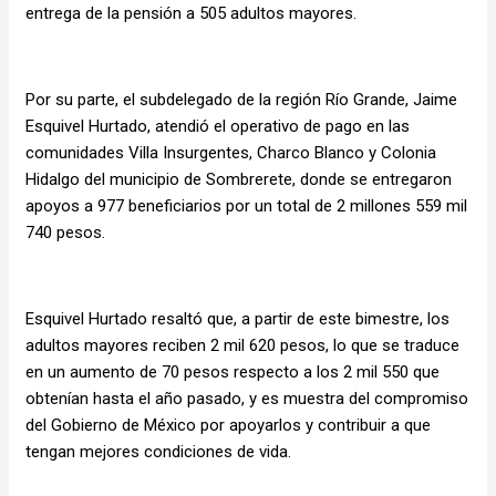
entrega de la pensión a 505 adultos mayores.
Por su parte, el subdelegado de la región Río Grande, Jaime
Esquivel Hurtado, atendió el operativo de pago en las
comunidades Villa Insurgentes, Charco Blanco y Colonia
Hidalgo del municipio de Sombrerete, donde se entregaron
apoyos a 977 beneficiarios por un total de 2 millones 559 mil
740 pesos.
Esquivel Hurtado resaltó que, a partir de este bimestre, los
adultos mayores reciben 2 mil 620 pesos, lo que se traduce
en un aumento de 70 pesos respecto a los 2 mil 550 que
obtenían hasta el año pasado, y es muestra del compromiso
del Gobierno de México por apoyarlos y contribuir a que
tengan mejores condiciones de vida.