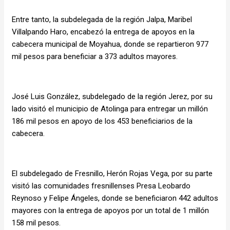
Entre tanto, la subdelegada de la región Jalpa, Maribel
Villalpando Haro, encabezó la entrega de apoyos en la
cabecera municipal de Moyahua, donde se repartieron 977
mil pesos para beneficiar a 373 adultos mayores.
José Luis González, subdelegado de la región Jerez, por su
lado visitó el municipio de Atolinga para entregar un millón
186 mil pesos en apoyo de los 453 beneficiarios de la
cabecera.
El subdelegado de Fresnillo, Herón Rojas Vega, por su parte
visitó las comunidades fresnillenses Presa Leobardo
Reynoso y Felipe Ángeles, donde se beneficiaron 442 adultos
mayores con la entrega de apoyos por un total de 1 millón
158 mil pesos.