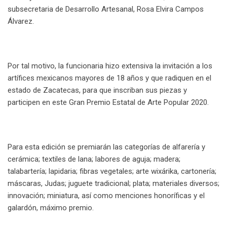
subsecretaria de Desarrollo Artesanal, Rosa Elvira Campos
Álvarez.
Por tal motivo, la funcionaria hizo extensiva la invitación a los
artífices mexicanos mayores de 18 años y que radiquen en el
estado de Zacatecas, para que inscriban sus piezas y
participen en este Gran Premio Estatal de Arte Popular 2020.
Para esta edición se premiarán las categorías de alfarería y
cerámica; textiles de lana; labores de aguja; madera;
talabartería; lapidaria; fibras vegetales; arte wixárika, cartonería;
máscaras, Judas; juguete tradicional; plata; materiales diversos;
innovación; miniatura, así como menciones honoríficas y el
galardón, máximo premio.