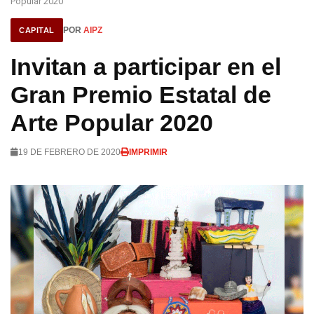
Popular 2020
POR
AIPZ
CAPITAL
Invitan a participar en el
Gran Premio Estatal de
Arte Popular 2020
19 DE FEBRERO DE 2020
IMPRIMIR