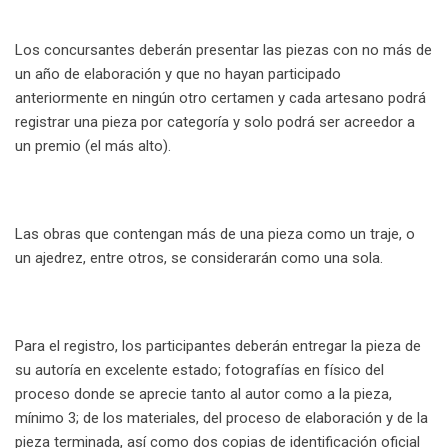
Los concursantes deberán presentar las piezas con no más de
un año de elaboración y que no hayan participado
anteriormente en ningún otro certamen y cada artesano podrá
registrar una pieza por categoría y solo podrá ser acreedor a
un premio (el más alto).
Las obras que contengan más de una pieza como un traje, o
un ajedrez, entre otros, se considerarán como una sola.
Para el registro, los participantes deberán entregar la pieza de
su autoría en excelente estado; fotografías en físico del
proceso donde se aprecie tanto al autor como a la pieza,
mínimo 3; de los materiales, del proceso de elaboración y de la
pieza terminada, así como dos copias de identificación oficial