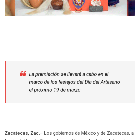
La premiación se llevará a cabo en el
marco de los festejos del Día del Artesano
el próximo 19 de marzo
Zacatecas, Zac.
– Los gobiernos de México y de Zacatecas, a