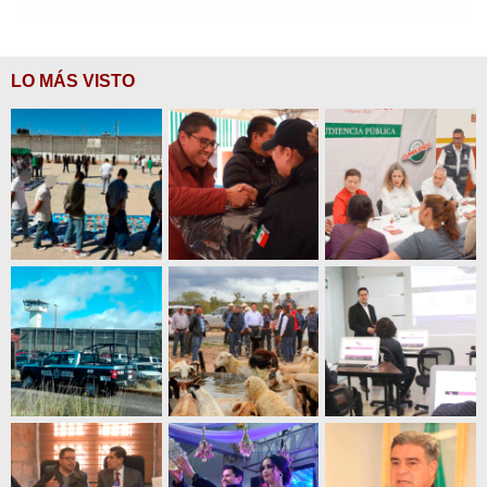
LO MÁS VISTO