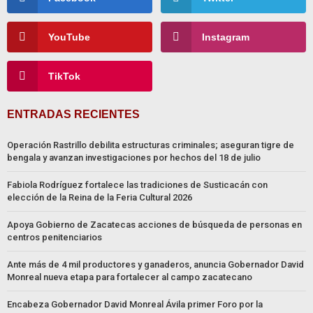
YouTube
Instagram
TikTok
ENTRADAS RECIENTES
Operación Rastrillo debilita estructuras criminales; aseguran tigre de
bengala y avanzan investigaciones por hechos del 18 de julio
Fabiola Rodríguez fortalece las tradiciones de Susticacán con
elección de la Reina de la Feria Cultural 2026
Apoya Gobierno de Zacatecas acciones de búsqueda de personas en
centros penitenciarios
Ante más de 4 mil productores y ganaderos, anuncia Gobernador David
Monreal nueva etapa para fortalecer al campo zacatecano
Encabeza Gobernador David Monreal Ávila primer Foro por la