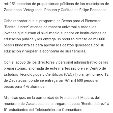
mil 053 becarios de preparatorias públicas de los municipios de
Zacatecas, Vetagrande, Pánuco y Cañitas de Felipe Pescador.
Cabe recordar que el programa de Becas para el Bienestar
“Benito Juárez” atiende de manera universal a todos los
jóvenes que cursan el nivel medio superior en instituciones de
educación pública y les entrega un recurso directo de mil 600
pesos bimestrales para apoyar los gastos generados por su
educación y mejorar la economía de sus familias.
Con el apoyo de los directores y personal administrativo de las
preparatorias, la jornada de este martes inició en el Centro de
Estudios Tecnológicos y Científicos (CECyT) plantel número 18,
de Zacatecas, donde se entregaron 761 mil 600 pesos en
becas para 476 alumnos.
Mientras que, en la comunidad de Francisco I. Madero, del
municipio de Zacatecas, se entregaron becas “Benito Juárez” a
51 estudiantes del Telebachillerato Comunitario.