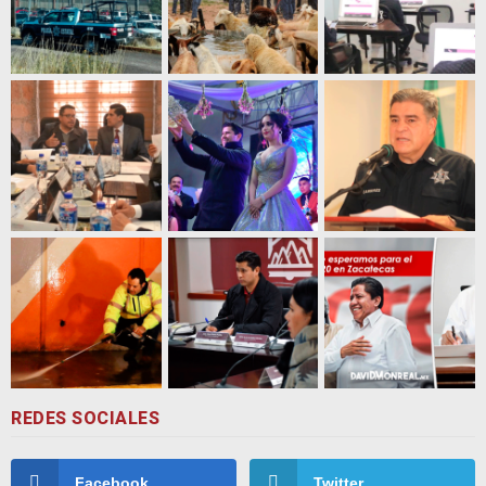
REDES SOCIALES
Facebook
Twitter