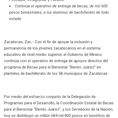
Continúa el operativo de entrega de becas, de mil 600
pesos bimestrales, a los alumnos de bachillerato de todo
estado.
Zacatecas, Zac.- Con el fin de apoyar la inclusión y
permanencia de los jóvenes zacatecanos en el sistema
educativo de nivel medio superior, el Gobierno de México
continúa con el operativo de entrega de apoyos directos del
programa de Becas para el Bienestar “Benito Juárez” en
planteles de bachillerato de los 58 municipios de Zacatecas.
Por medio del esfuerzo conjunto de la Delegación de
Programas para el Desarrollo, la Coordinación Estatal de Becas
para el Bienestar “Benito Juárez”, y los Servidores de la Nación,
hoy se distribuyó un millón 684 mil 800 pesos en beneficio de