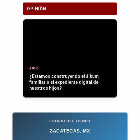
OPINIÓN
AIPZ
¿Estamos construyendo el álbum
familiar o el expediente digital de
nuestros hijos?
ESTADO DEL TIEMPO
ZACATECAS, MX