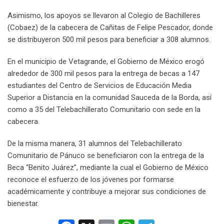
Asimismo, los apoyos se llevaron al Colegio de Bachilleres
(Cobaez) de la cabecera de Cañitas de Felipe Pescador, donde
se distribuyeron 500 mil pesos para beneficiar a 308 alumnos.
En el municipio de Vetagrande, el Gobierno de México erogó
alrededor de 300 mil pesos para la entrega de becas a 147
estudiantes del Centro de Servicios de Educación Media
Superior a Distancia en la comunidad Sauceda de la Borda, así
como a 35 del Telebachillerato Comunitario con sede en la
cabecera.
De la misma manera, 31 alumnos del Telebachillerato
Comunitario de Pánuco se beneficiaron con la entrega de la
Beca “Benito Juárez”, mediante la cual el Gobierno de México
reconoce el esfuerzo de los jóvenes por formarse
académicamente y contribuye a mejorar sus condiciones de
bienestar.