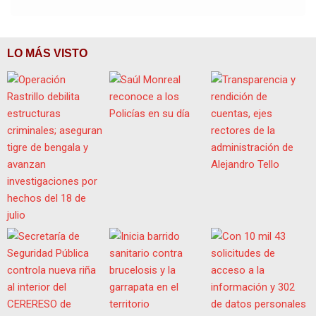
LO MÁS VISTO