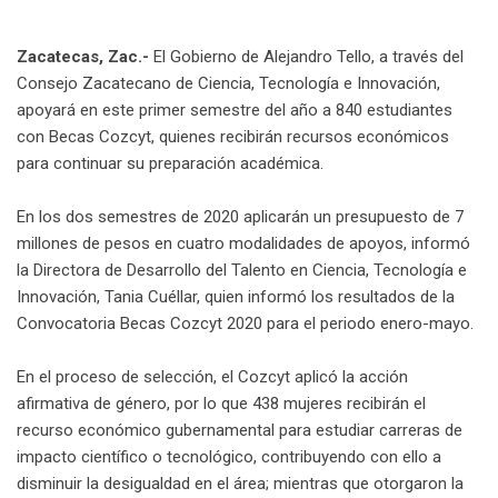
Zacatecas, Zac.-
El Gobierno de Alejandro Tello, a través del
Consejo Zacatecano de Ciencia, Tecnología e Innovación,
apoyará en este primer semestre del año a 840 estudiantes
con Becas Cozcyt, quienes recibirán recursos económicos
para continuar su preparación académica.
En los dos semestres de 2020 aplicarán un presupuesto de 7
millones de pesos en cuatro modalidades de apoyos, informó
la Directora de Desarrollo del Talento en Ciencia, Tecnología e
Innovación, Tania Cuéllar, quien informó los resultados de la
Convocatoria Becas Cozcyt 2020 para el periodo enero-mayo.
En el proceso de selección, el Cozcyt aplicó la acción
afirmativa de género, por lo que 438 mujeres recibirán el
recurso económico gubernamental para estudiar carreras de
impacto científico o tecnológico, contribuyendo con ello a
disminuir la desigualdad en el área; mientras que otorgaron la