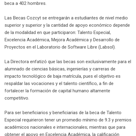
beca a 402 hombres.
Las Becas Cozcyt se entregarán a estudiantes de nivel medio
superior y superior y la cantidad de apoyo económico depende
de la modalidad en que participaron: Talento Especial,
Excelencia Académica, Mejora Académica y Desarrollo de
Proyectos en el Laboratorio de Software Libre (Labsol).
La Directora enfatizó que las becas son exclusivamente para el
alumnado de ciencias básicas, ingenierías y carreras de
impacto tecnológico de baja matrícula, pues el objetivo es
respaldar las vocaciones y el talento científico, a fin de
fortalecer la formación de capital humano altamente
competitivo.
Para ser beneficiarios y beneficiarias de la beca de Talento
Especial requirieron tener un promedio mínimo de 9.3 y premios
académicos nacionales e internacionales; mientras que para
obtener el apoyo en Excelencia Académica, la calificación