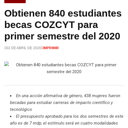
Obtienen 840 estudiantes
becas COZCYT para
primer semestre del 2020
02 DE ABRIL DE 2020
IMPRIMIR
En una acción afirmativa de género, 438 mujeres fueron
becadas para estudiar carreras de impacto científico y
tecnológico
El presupuesto aprobado para los dos semestres de este
año es de 7 mdp; el estímulo será en cuatro modalidades