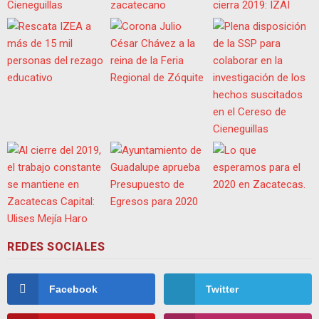
REDES SOCIALES
Facebook
Twitter