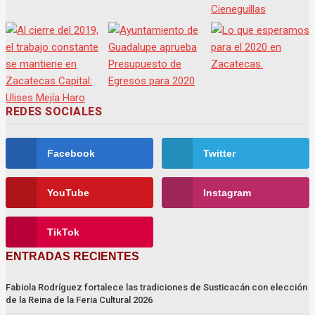
REDES SOCIALES
Facebook
Twitter
YouTube
Instagram
TikTok
ENTRADAS RECIENTES
Fabiola Rodríguez fortalece las tradiciones de Susticacán con elección
de la Reina de la Feria Cultural 2026