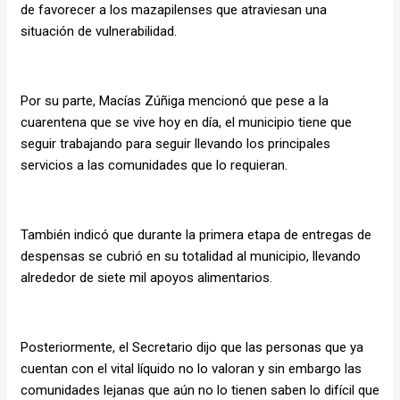
de favorecer a los mazapilenses que atraviesan una
situación de vulnerabilidad.
Por su parte, Macías Zúñiga mencionó que pese a la
cuarentena que se vive hoy en día, el municipio tiene que
seguir trabajando para seguir llevando los principales
servicios a las comunidades que lo requieran.
También indicó que durante la primera etapa de entregas de
despensas se cubrió en su totalidad al municipio, llevando
alrededor de siete mil apoyos alimentarios.
Posteriormente, el Secretario dijo que las personas que ya
cuentan con el vital líquido no lo valoran y sin embargo las
comunidades lejanas que aún no lo tienen saben lo difícil que