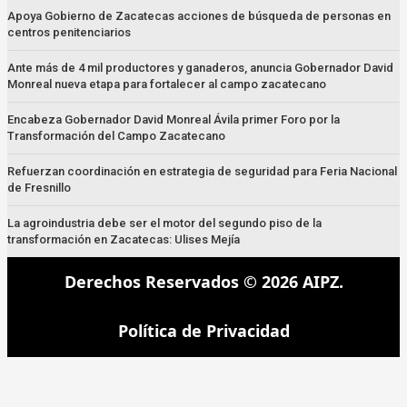
Apoya Gobierno de Zacatecas acciones de búsqueda de personas en
centros penitenciarios
Ante más de 4 mil productores y ganaderos, anuncia Gobernador David
Monreal nueva etapa para fortalecer al campo zacatecano
Encabeza Gobernador David Monreal Ávila primer Foro por la
Transformación del Campo Zacatecano
Refuerzan coordinación en estrategia de seguridad para Feria Nacional
de Fresnillo
La agroindustria debe ser el motor del segundo piso de la
transformación en Zacatecas: Ulises Mejía
Derechos Reservados © 2026 AIPZ.
Política de Privacidad