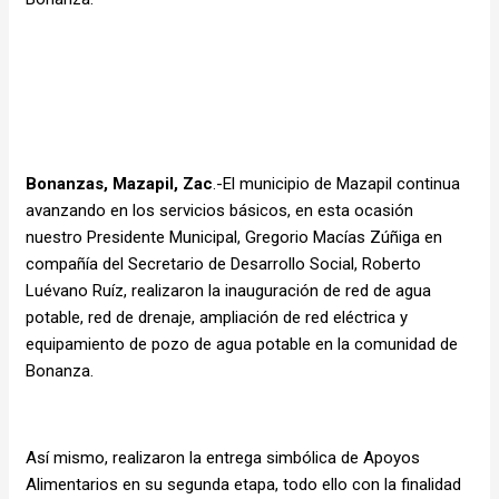
Bonanzas, Mazapil, Zac
.-El municipio de Mazapil continua
avanzando en los servicios básicos, en esta ocasión
nuestro Presidente Municipal, Gregorio Macías Zúñiga en
compañía del Secretario de Desarrollo Social, Roberto
Luévano Ruíz, realizaron la inauguración de red de agua
potable, red de drenaje, ampliación de red eléctrica y
equipamiento de pozo de agua potable en la comunidad de
Bonanza.
Así mismo, realizaron la entrega simbólica de Apoyos
Alimentarios en su segunda etapa, todo ello con la finalidad