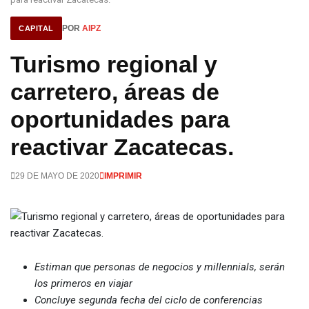
POR
AIPZ
CAPITAL
Turismo regional y
carretero, áreas de
oportunidades para
reactivar Zacatecas.
29 DE MAYO DE 2020
IMPRIMIR
Estiman que personas de negocios y millennials, serán
los primeros en viajar
Concluye segunda fecha del ciclo de conferencias