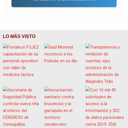
LO MÁS VISTO