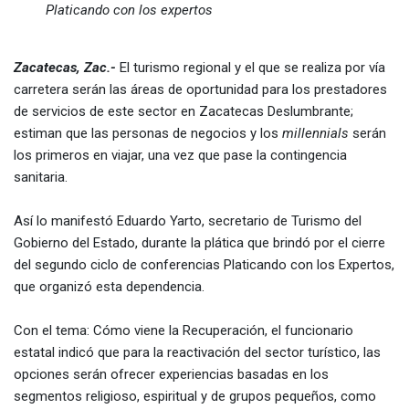
Platicando con los expertos
Zacatecas, Zac.-
El turismo regional y el que se realiza por vía
carretera serán las áreas de oportunidad para los prestadores
de servicios de este sector en Zacatecas Deslumbrante;
estiman que las personas de negocios y los
millennials
serán
los primeros en viajar, una vez que pase la contingencia
sanitaria.
Así lo manifestó Eduardo Yarto, secretario de Turismo del
Gobierno del Estado, durante la plática que brindó por el cierre
del segundo ciclo de conferencias Platicando con los Expertos,
que organizó esta dependencia.
Con el tema: Cómo viene la Recuperación, el funcionario
estatal indicó que para la reactivación del sector turístico, las
opciones serán ofrecer experiencias basadas en los
segmentos religioso, espiritual y de grupos pequeños, como