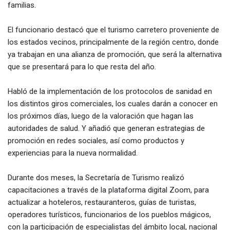
familias.
El funcionario destacó que el turismo carretero proveniente de
los estados vecinos, principalmente de la región centro, donde
ya trabajan en una alianza de promoción, que será la alternativa
que se presentará para lo que resta del año.
Habló de la implementación de los protocolos de sanidad en
los distintos giros comerciales, los cuales darán a conocer en
los próximos días, luego de la valoración que hagan las
autoridades de salud. Y añadió que generan estrategias de
promoción en redes sociales, así como productos y
experiencias para la nueva normalidad.
Durante dos meses, la Secretaría de Turismo realizó
capacitaciones a través de la plataforma digital Zoom, para
actualizar a hoteleros, restauranteros, guías de turistas,
operadores turísticos, funcionarios de los pueblos mágicos,
con la participación de especialistas del ámbito local, nacional