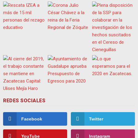
REDES SOCIALES
Facebook
Twitter
YouTube
Instagram