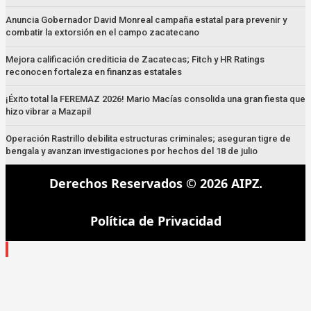
Anuncia Gobernador David Monreal campaña estatal para prevenir y
combatir la extorsión en el campo zacatecano
Mejora calificación crediticia de Zacatecas; Fitch y HR Ratings
reconocen fortaleza en finanzas estatales
¡Éxito total la FEREMAZ 2026! Mario Macías consolida una gran fiesta que
hizo vibrar a Mazapil
Operación Rastrillo debilita estructuras criminales; aseguran tigre de
bengala y avanzan investigaciones por hechos del 18 de julio
Derechos Reservados © 2026 AIPZ.
Política de Privacidad