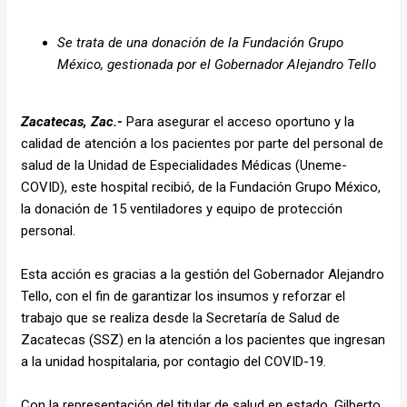
Se trata de una donación de la Fundación Grupo
México, gestionada por el Gobernador Alejandro Tello
Zacatecas, Zac.-
Para asegurar el acceso oportuno y la
calidad de atención a los pacientes por parte del personal de
salud de la Unidad de Especialidades Médicas (Uneme-
COVID), este hospital recibió, de la Fundación Grupo México,
la donación de 15 ventiladores y equipo de protección
personal.
Esta acción es gracias a la gestión del Gobernador Alejandro
Tello, con el fin de garantizar los insumos y reforzar el
trabajo que se realiza desde la Secretaría de Salud de
Zacatecas (SSZ) en la atención a los pacientes que ingresan
a la unidad hospitalaria, por contagio del COVID-19.
Con la representación del titular de salud en estado, Gilberto