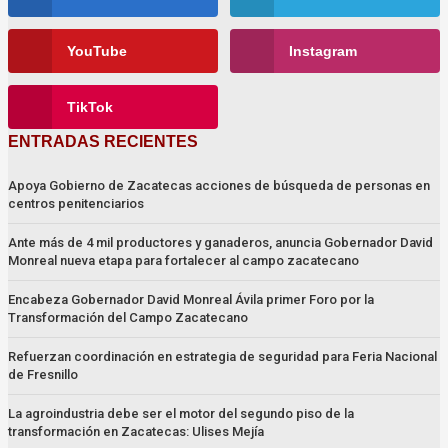
YouTube
Instagram
TikTok
ENTRADAS RECIENTES
Apoya Gobierno de Zacatecas acciones de búsqueda de personas en
centros penitenciarios
Ante más de 4 mil productores y ganaderos, anuncia Gobernador David
Monreal nueva etapa para fortalecer al campo zacatecano
Encabeza Gobernador David Monreal Ávila primer Foro por la
Transformación del Campo Zacatecano
Refuerzan coordinación en estrategia de seguridad para Feria Nacional
de Fresnillo
La agroindustria debe ser el motor del segundo piso de la
transformación en Zacatecas: Ulises Mejía