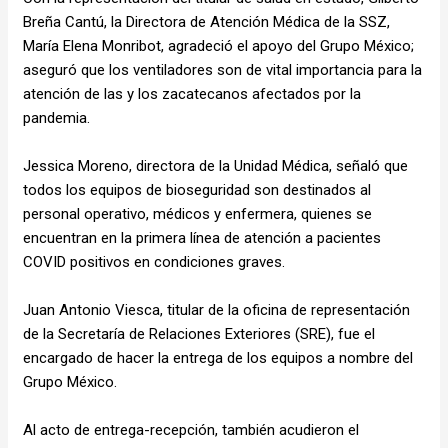
Breña Cantú, la Directora de Atención Médica de la SSZ,
María Elena Monribot, agradeció el apoyo del Grupo México;
aseguró que los ventiladores son de vital importancia para la
atención de las y los zacatecanos afectados por la
pandemia.
Jessica Moreno, directora de la Unidad Médica, señaló que
todos los equipos de bioseguridad son destinados al
personal operativo, médicos y enfermera, quienes se
encuentran en la primera línea de atención a pacientes
COVID positivos en condiciones graves.
Juan Antonio Viesca, titular de la oficina de representación
de la Secretaría de Relaciones Exteriores (SRE), fue el
encargado de hacer la entrega de los equipos a nombre del
Grupo México.
Al acto de entrega-recepción, también acudieron el