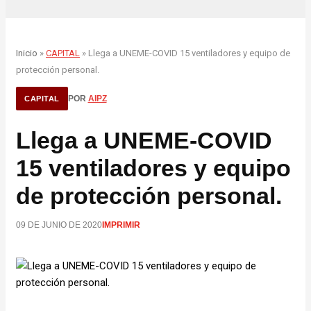
Inicio
»
CAPITAL
» Llega a UNEME-COVID 15 ventiladores y equipo de
protección personal.
POR
AIPZ
CAPITAL
Llega a UNEME-COVID
15 ventiladores y equipo
de protección personal.
09 DE JUNIO DE 2020
IMPRIMIR