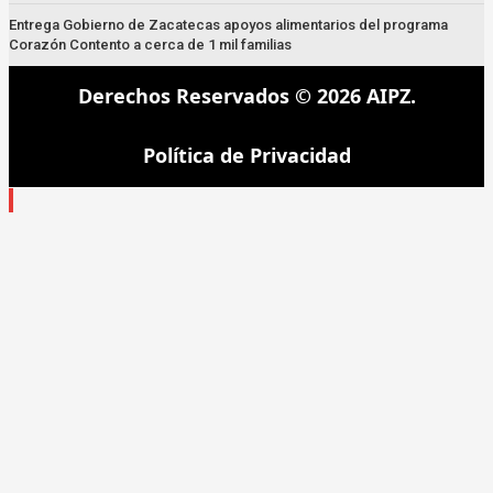
Entrega Gobierno de Zacatecas apoyos alimentarios del programa
Corazón Contento a cerca de 1 mil familias
Derechos Reservados © 2026 AIPZ.
Política de Privacidad