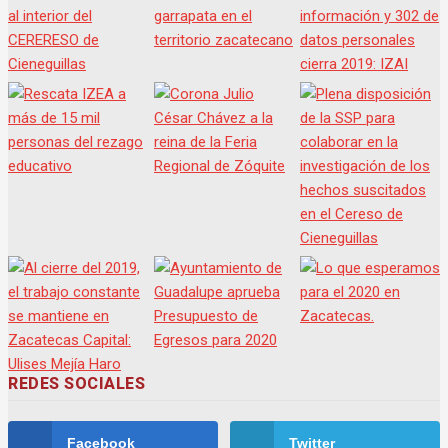
REDES SOCIALES
Facebook
Twitter