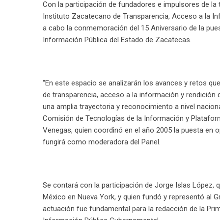
Con la participación de fundadores e impulsores de la t
Instituto Zacatecano de Transparencia, Acceso a la In
a cabo la conmemoración del 15 Aniversario de la pue
Información Pública del Estado de Zacatecas.
“En este espacio se analizarán los avances y retos que
de transparencia, acceso a la información y rendición 
una amplia trayectoria y reconocimiento a nivel nacion
Comisión de Tecnologías de la Información y Plataform
Venegas, quien coordinó en el año 2005 la puesta en 
fungirá como moderadora del Panel.
Se contará con la participación de Jorge Islas López
México en Nueva York, y quien fundó y representó al G
actuación fue fundamental para la redacción de la Pri