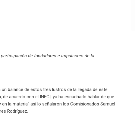
 participación de fundadores e impulsores de la
un balance de estos tres lustros de la llegada de este
n, de acuerdo con el INEGI, ya ha escuchado hablar de que
y en la materia” así lo señalaron los Comisionados Samuel
res Rodríguez.