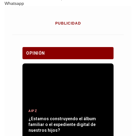
Whatsapp
PUBLICIDAD
OPINIÓN
AIPZ
¿Estamos construyendo el álbum
familiar o el expediente digital de
nuestros hijos?