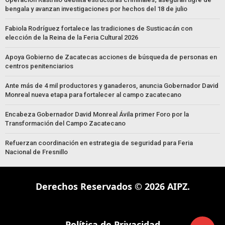
bengala y avanzan investigaciones por hechos del 18 de julio
Fabiola Rodríguez fortalece las tradiciones de Susticacán con
elección de la Reina de la Feria Cultural 2026
Apoya Gobierno de Zacatecas acciones de búsqueda de personas en
centros penitenciarios
Ante más de 4 mil productores y ganaderos, anuncia Gobernador David
Monreal nueva etapa para fortalecer al campo zacatecano
Encabeza Gobernador David Monreal Ávila primer Foro por la
Transformación del Campo Zacatecano
Refuerzan coordinación en estrategia de seguridad para Feria
Nacional de Fresnillo
Derechos Reservados © 2026 AIPZ.
Política de Privacidad