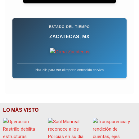
ESTADO DEL TIEMPO
ZACATECAS, MX
Haz clic para ver el reporte extendido en vivo
LO MÁS VISTO