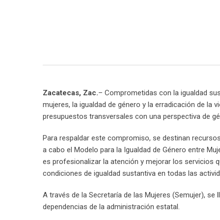
Zacatecas, Zac.
– Comprometidas con la igualdad susta
mujeres, la igualdad de género y la erradicación de la 
presupuestos transversales con una perspectiva de gé
Para respaldar este compromiso, se destinan recursos 
a cabo el Modelo para la Igualdad de Género entre Mu
es profesionalizar la atención y mejorar los servicios q
condiciones de igualdad sustantiva en todas las activid
A través de la Secretaría de las Mujeres (Semujer), se
dependencias de la administración estatal.