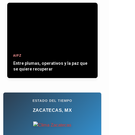
AIPZ
Entre plumas, operativos y la paz que
se quiere recuperar
ESTADO DEL TIEMPO
ZACATECAS, MX