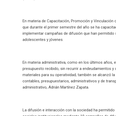
En materia de Capacitación, Promoción y Vinculación 
que durante el primer semestre del año se ha capacit
implementar campañas de difusión que han permitido se
adolescentes y jóvenes.
En materia administrativa, como en los últimos años, e
presupuesto recibido, sin recurrir a endeudamientos 
materiales para su operatividad; también se alcanzó la 
contables, presupuestarios, administrativos y de transp
administrativo, Adrián Martínez Zapata.
La difusión e interacción con la sociedad ha permitido