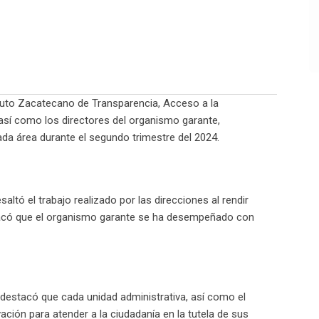
tituto Zacatecano de Transparencia, Acceso a la
así como los directores del organismo garante,
da área durante el segundo trimestre del 2024.
ltó el trabajo realizado por las direcciones al rendir
tacó que el organismo garante se ha desempeñado con
destacó que cada unidad administrativa, así como el
ación para atender a la ciudadanía en la tutela de sus