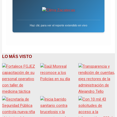
Haz clic para ver el reporte extendido en vivo
LO MÁS VISTO