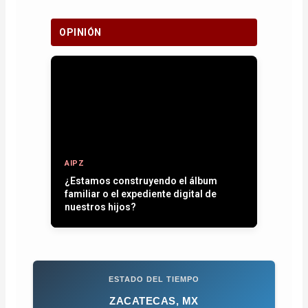
OPINIÓN
AIPZ
¿Estamos construyendo el álbum
familiar o el expediente digital de
nuestros hijos?
ESTADO DEL TIEMPO
ZACATECAS, MX