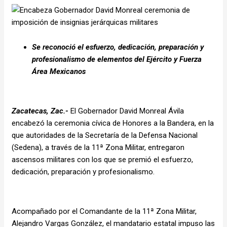
Se reconoció el esfuerzo, dedicación, preparación y
profesionalismo de elementos del Ejército y Fuerza
Área Mexicanos
Zacatecas, Zac.-
El Gobernador David Monreal Ávila
encabezó la ceremonia cívica de Honores a la Bandera, en la
que autoridades de la Secretaría de la Defensa Nacional
(Sedena), a través de la 11ª Zona Militar, entregaron
ascensos militares con los que se premió el esfuerzo,
dedicación, preparación y profesionalismo.
Acompañado por el Comandante de la 11ª Zona Militar,
Alejandro Vargas González, el mandatario estatal impuso las