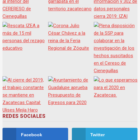
REDES SOCIALES
Facebook
Twitter