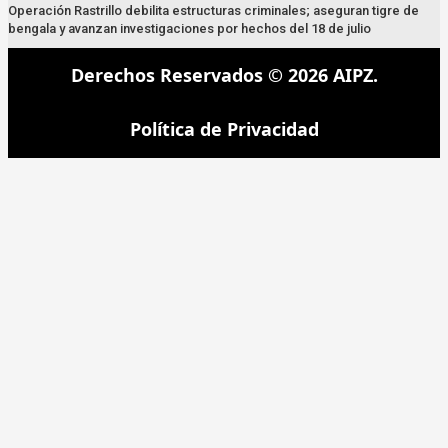
Operación Rastrillo debilita estructuras criminales; aseguran tigre de
bengala y avanzan investigaciones por hechos del 18 de julio
Derechos Reservados © 2026 AIPZ.
Política de Privacidad