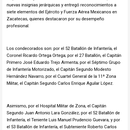
nuevas insignias jerárquicas y entregó reconocimientos a
siete elementos del Ejército y Fuerza Aérea Mexicanos en
Zacatecas, quienes destacaron por su desempeño
profesional.
Los condecorados son: por el 52 Batallón de Infantería, el
Coronel Ricardo Ortega Ortega; por el 27 Batallón, el Capitán
Primero José Eduardo Trejo Armenta; por el Séptimo Grupo
de Infantería Motorizado, el Capitán Segundo Modesto
Hernández Navarro; por el Cuartel General de la 11ª Zona
Militar, el Capitán Segundo Carlos Enrique Aguilar López.
Asimismo, por el Hospital Militar de Zona, el Capitán
Segundo Juan Antonio Lara González; por el 52 Batallón de
Infantería, el Teniente Luis Manuel Prudencio Guevara, y por
el 53 Batallón de Infantería, el Subteniente Roberto Carlos