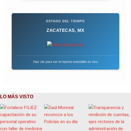
ESTADO DEL TIEMPO
ZACATECAS, MX
Haz clic para ver el reporte extendido en vivo
LO MÁS VISTO