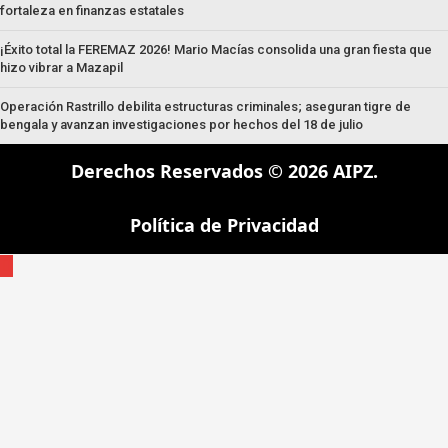
fortaleza en finanzas estatales
¡Éxito total la FEREMAZ 2026! Mario Macías consolida una gran fiesta que
hizo vibrar a Mazapil
Operación Rastrillo debilita estructuras criminales; aseguran tigre de
bengala y avanzan investigaciones por hechos del 18 de julio
Derechos Reservados © 2026 AIPZ.
Política de Privacidad