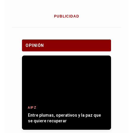
PUBLICIDAD
OPINIÓN
AIPZ
Entre plumas, operativos y la paz que
se quiere recuperar