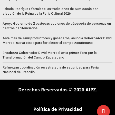
Fabiola Rodríguez fortalece las tradiciones de Susticacán con
elección de la Reina de la Feria Cultural 2026
Apoya Gobierno de Zacatecas acciones de búsqueda de personas en
centros penitenciarios
Ante más de 4 mil productores y ganaderos, anuncia Gobernador David
Monreal nueva etapa para fortalecer al campo zacatecano
Encabeza Gobernador David Monreal Ávila primer Foro por la
Transformación del Campo Zacatecano
Refuerzan coordinación en estrategia de seguridad para Feria
Nacional de Fresnillo
Derechos Reservados © 2026 AIPZ.
Política de Privacidad