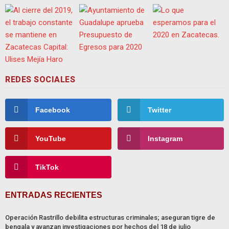
REDES SOCIALES
Facebook
Twitter
YouTube
Instagram
TikTok
ENTRADAS RECIENTES
Operación Rastrillo debilita estructuras criminales; aseguran tigre de
bengala y avanzan investigaciones por hechos del 18 de julio