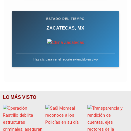
ESTADO DEL TIEMPO
ZACATECAS, MX
Haz clic para ver el reporte extendido en vivo
LO MÁS VISTO