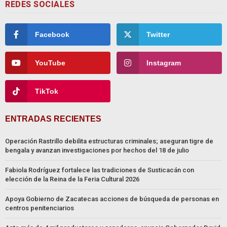
REDES SOCIALES
Facebook
Twitter
YouTube
Instagram
TikTok
ENTRADAS RECIENTES
Operación Rastrillo debilita estructuras criminales; aseguran tigre de
bengala y avanzan investigaciones por hechos del 18 de julio
Fabiola Rodríguez fortalece las tradiciones de Susticacán con
elección de la Reina de la Feria Cultural 2026
Apoya Gobierno de Zacatecas acciones de búsqueda de personas en
centros penitenciarios