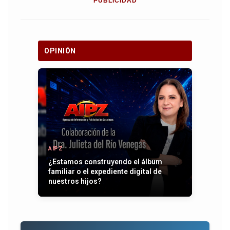
PUBLICIDAD
OPINIÓN
AIPZ
¿Estamos construyendo el álbum
familiar o el expediente digital de
nuestros hijos?