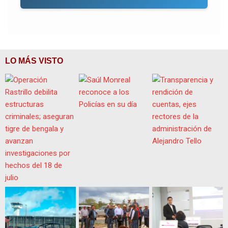
LO MÁS VISTO