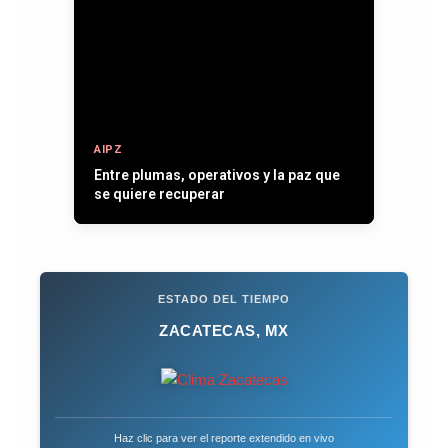
AIPZ
Entre plumas, operativos y la paz que
se quiere recuperar
ESTADO DEL TIEMPO
ZACATECAS, MX
Haz clic para ver el reporte extendido en vivo