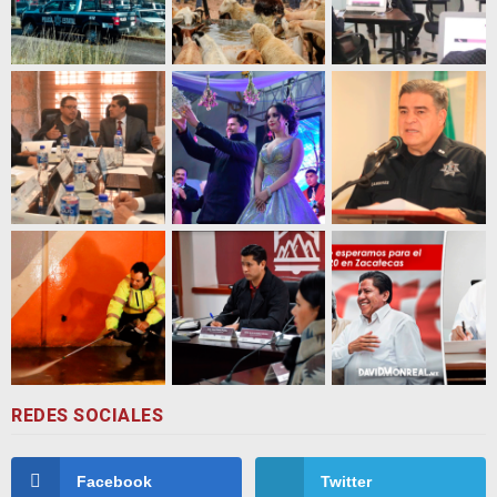
REDES SOCIALES
Facebook
Twitter