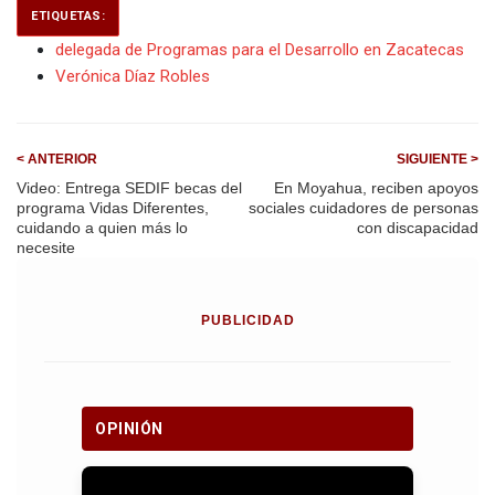
ETIQUETAS:
delegada de Programas para el Desarrollo en Zacatecas
Verónica Díaz Robles
< ANTERIOR
SIGUIENTE >
Video: Entrega SEDIF becas del
En Moyahua, reciben apoyos
programa Vidas Diferentes,
sociales cuidadores de personas
cuidando a quien más lo
con discapacidad
necesite
PUBLICIDAD
OPINIÓN