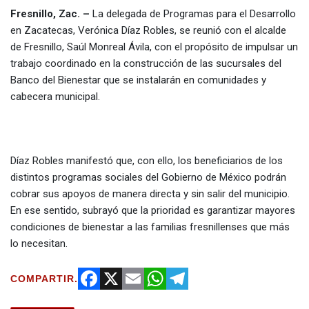
Fresnillo, Zac. –
La delegada de Programas para el Desarrollo
en Zacatecas, Verónica Díaz Robles, se reunió con el alcalde
de Fresnillo, Saúl Monreal Ávila, con el propósito de impulsar un
trabajo coordinado en la construcción de las sucursales del
Banco del Bienestar que se instalarán en comunidades y
cabecera municipal.
Díaz Robles manifestó que, con ello, los beneficiarios de los
distintos programas sociales del Gobierno de México podrán
cobrar sus apoyos de manera directa y sin salir del municipio.
En ese sentido, subrayó que la prioridad es garantizar mayores
condiciones de bienestar a las familias fresnillenses que más
lo necesitan.
COMPARTIR.
Facebook
X
Email
WhatsApp
Telegram