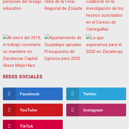
REDES SOCIALES
Facebook
Twitter
YouTube
Instagram
TikTok