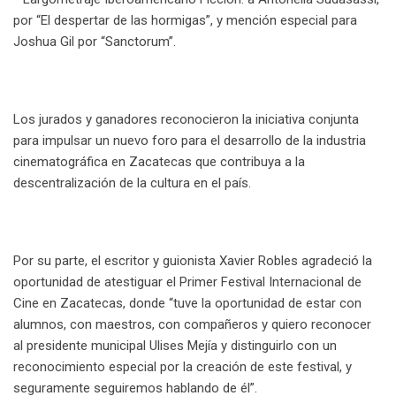
por “El despertar de las hormigas”, y mención especial para
Joshua Gil por “Sanctorum”.
Los jurados y ganadores reconocieron la iniciativa conjunta
para impulsar un nuevo foro para el desarrollo de la industria
cinematográfica en Zacatecas que contribuya a la
descentralización de la cultura en el país.
Por su parte, el escritor y guionista Xavier Robles agradeció la
oportunidad de atestiguar el Primer Festival Internacional de
Cine en Zacatecas, donde “tuve la oportunidad de estar con
alumnos, con maestros, con compañeros y quiero reconocer
al presidente municipal Ulises Mejía y distinguirlo con un
reconocimiento especial por la creación de este festival, y
seguramente seguiremos hablando de él”.