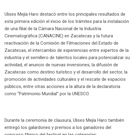
Ulises Mejía Haro destacó entre los principales resultados de
esta primera edición el inicio de los trámites para la instalación
de una filial de la Cámara Nacional de la Industria
Cinematográfica (CANACINE) en Zacatecas y la futura
reactivación de la Comisión de Filmaciones del Estado de
Zacatecas, el intercambio de experiencias entre expertos de la
industria y el semillero de talentos locales para potencializar su
actividad, el anuncio de nuevas inversiones, la difusión de
Zacatecas como destino turístico y el desarrollo del sector, la
promoción de actividades culturales y el rescate de espacios
públicos, entre otras acciones a la altura de la declaratoria
como “Patrimonio Mundial” por la UNESCO.
Durante la ceremonia de clausura, Ulises Mejía Haro también
entregó los galardones y premios a los ganadores del
concurso fílmico del festival en las categorías: