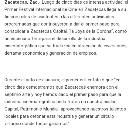
Zacatecas, Zac.-
Luego de cinco días de intensa actividad, el
Primer Festival Internacional de Cine en Zacatecas llega a su
fin con miles de asistentes a las diferentes actividades
programadas que contribuyeron a dar el primer paso para
consolidar a Zacatecas Capital, “la Joya de la Corona”, como
un escenario fértil para el desarrollo de la industria
cinematográfica que se traduzca en atracción de inversiones,
derrama económica y generación de empleos.
Durante el acto de clausura, el primer edil enfatizó que “en
cinco días demostramos que Zacatecas enamora con el
séptimo arte y hoy hemos dado el primer paso para que la
industria cinematográfica rinda frutos en nuestra ciudad
Capital, Patrimonio Mundial, aprovechando nuestros talentos
locales para detonar esta industria y generar un círculo
virtuoso donde todos ganamos”.