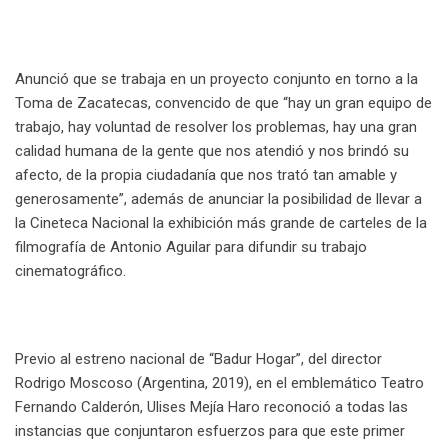
Anunció que se trabaja en un proyecto conjunto en torno a la
Toma de Zacatecas, convencido de que “hay un gran equipo de
trabajo, hay voluntad de resolver los problemas, hay una gran
calidad humana de la gente que nos atendió y nos brindó su
afecto, de la propia ciudadanía que nos trató tan amable y
generosamente”, además de anunciar la posibilidad de llevar a
la Cineteca Nacional la exhibición más grande de carteles de la
filmografía de Antonio Aguilar para difundir su trabajo
cinematográfico.
Previo al estreno nacional de “Badur Hogar”, del director
Rodrigo Moscoso (Argentina, 2019), en el emblemático Teatro
Fernando Calderón, Ulises Mejía Haro reconoció a todas las
instancias que conjuntaron esfuerzos para que este primer