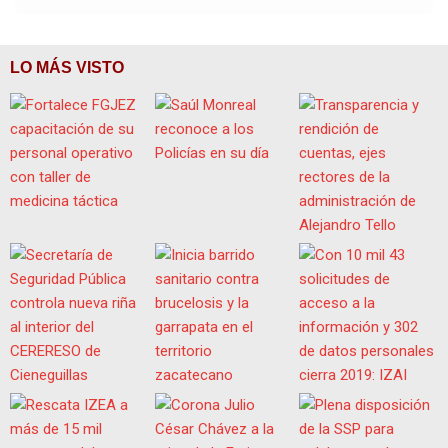
LO MÁS VISTO