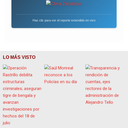
Haz clic para ver el reporte extendido en vivo
LO MÁS VISTO