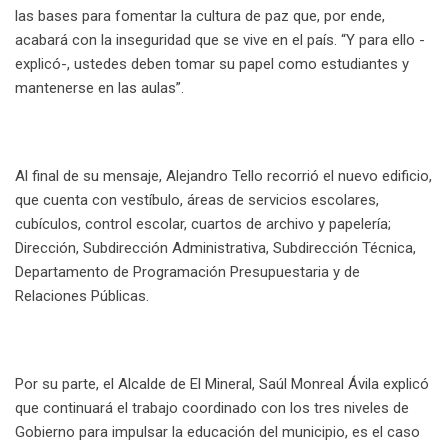
las bases para fomentar la cultura de paz que, por ende,
acabará con la inseguridad que se vive en el país. “Y para ello -
explicó-, ustedes deben tomar su papel como estudiantes y
mantenerse en las aulas”.
Al final de su mensaje, Alejandro Tello recorrió el nuevo edificio,
que cuenta con vestíbulo, áreas de servicios escolares,
cubículos, control escolar, cuartos de archivo y papelería;
Dirección, Subdirección Administrativa, Subdirección Técnica,
Departamento de Programación Presupuestaria y de
Relaciones Públicas.
Por su parte, el Alcalde de El Mineral, Saúl Monreal Ávila explicó
que continuará el trabajo coordinado con los tres niveles de
Gobierno para impulsar la educación del municipio, es el caso