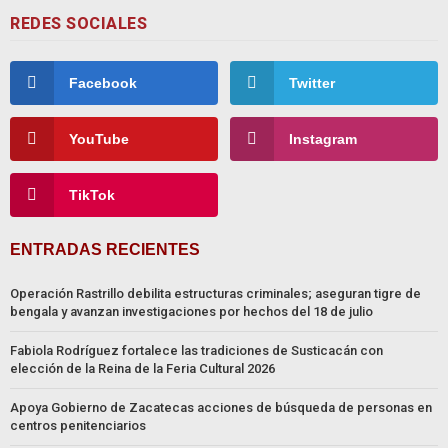
REDES SOCIALES
Facebook
Twitter
YouTube
Instagram
TikTok
ENTRADAS RECIENTES
Operación Rastrillo debilita estructuras criminales; aseguran tigre de
bengala y avanzan investigaciones por hechos del 18 de julio
Fabiola Rodríguez fortalece las tradiciones de Susticacán con
elección de la Reina de la Feria Cultural 2026
Apoya Gobierno de Zacatecas acciones de búsqueda de personas en
centros penitenciarios