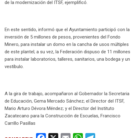
de la modernización del ITSF, ejemplificó.
En este sentido, informó que el Ayuntamiento participó con la
inversión de 5 millones de pesos, provenientes del Fondo
Minero, para instalar un domo en la cancha de usos múltiples
de este plantel; a su vez, la Federación dispuso de 11 millones
para instalar laboratorios, talleres, sanitarios, una bodega y un
vestíbulo.
A la gira de trabajo, acompañaron al Gobernador la Secretaria
de Educación, Gema Mercado Sánchez; el Director del ITSF,
Mario Arturo Dévora Méndez; y el Director del Instituto
Zacatecano para la Construcción de Escuelas, Francisco
Carrillo Pasillas