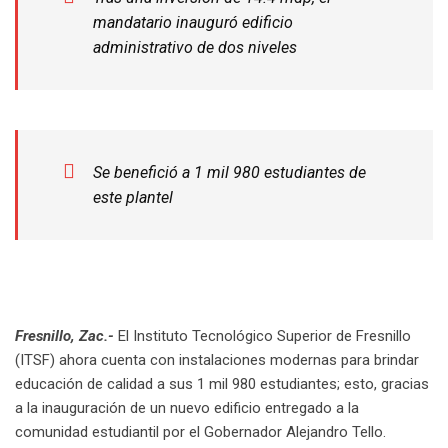
mandatario inauguró edificio
administrativo de dos niveles
Se benefició a 1 mil 980 estudiantes de
este plantel
Fresnillo, Zac.-
El Instituto Tecnológico Superior de Fresnillo
(ITSF) ahora cuenta con instalaciones modernas para brindar
educación de calidad a sus 1 mil 980 estudiantes; esto, gracias
a la inauguración de un nuevo edificio entregado a la
comunidad estudiantil por el Gobernador Alejandro Tello.