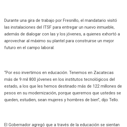
Durante una gira de trabajo por Fresnillo, el mandatario visitó
las instalaciones del ITSF para entregar un nuevo inmueble,
además de dialogar con las y los jóvenes, a quienes exhortó a
aprovechar al máximo su plantel para construirse un mejor
futuro en el campo laboral.
“Por eso invertimos en educación. Tenemos en Zacatecas
más de 9 mil 800 jóvenes en los institutos tecnológicos del
estado, a los que les hemos destinado más de 122 millones de
pesos en su modernización, porque queremos que ustedes se
queden, estudien, sean mujeres y hombres de bien”, dijo Tello.
El Gobernador agregó que a través de la educación se sientan