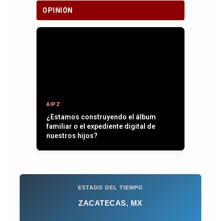
OPINIÓN
AIPZ
¿Estamos construyendo el álbum
familiar o el expediente digital de
nuestros hijos?
ESTADO DEL TIEMPO
ZACATECAS, MX