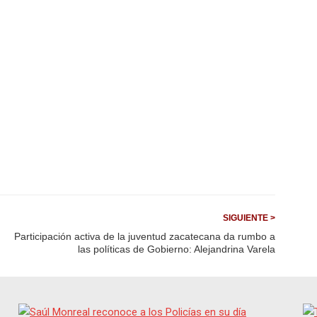
SIGUIENTE >
Participación activa de la juventud zacatecana da rumbo a
las políticas de Gobierno: Alejandrina Varela