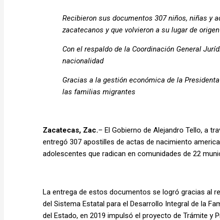
Recibieron sus documentos 307 niños, niñas y a
zacatecanos y que volvieron a su lugar de origen
Con el respaldo de la Coordinación General Juríd
nacionalidad
Gracias a la gestión económica de la Presidenta 
las familias migrantes
Zacatecas, Zac.
– El Gobierno de Alejandro Tello, a t
entregó 307 apostilles de actas de nacimiento american
adolescentes que radican en comunidades de 22 munic
La entrega de estos documentos se logró gracias al re
del Sistema Estatal para el Desarrollo Integral de la Fa
del Estado, en 2019 impulsó el proyecto de Trámite y 