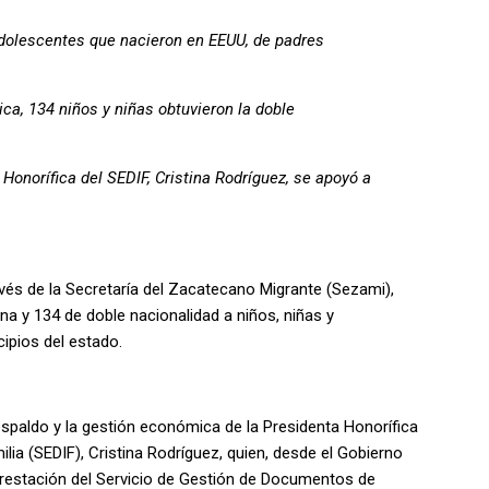
dolescentes que nacieron en EEUU, de padres
ica, 134 niños y niñas obtuvieron la doble
Honorífica del SEDIF, Cristina Rodríguez, se apoyó a
ravés de la Secretaría del Zacatecano Migrante (Sezami),
a y 134 de doble nacionalidad a niños, niñas y
ipios del estado.
spaldo y la gestión económica de la Presidenta Honorífica
milia (SEDIF), Cristina Rodríguez, quien, desde el Gobierno
Prestación del Servicio de Gestión de Documentos de