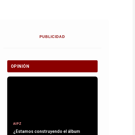
PUBLICIDAD
OPINIÓN
AIPZ
¿Estamos construyendo el álbum