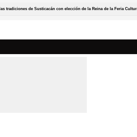
ticacán con elección de la Reina de la Feria Cultural 2026
A