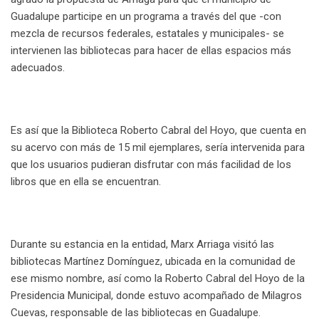
Guadalupe participe en un programa a través del que -con
mezcla de recursos federales, estatales y municipales- se
intervienen las bibliotecas para hacer de ellas espacios más
adecuados.
Es así que la Biblioteca Roberto Cabral del Hoyo, que cuenta en
su acervo con más de 15 mil ejemplares, sería intervenida para
que los usuarios pudieran disfrutar con más facilidad de los
libros que en ella se encuentran.
Durante su estancia en la entidad, Marx Arriaga visitó las
bibliotecas Martínez Domínguez, ubicada en la comunidad de
ese mismo nombre, así como la Roberto Cabral del Hoyo de la
Presidencia Municipal, donde estuvo acompañado de Milagros
Cuevas, responsable de las bibliotecas en Guadalupe.