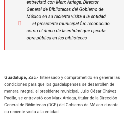
entrevistó con Marx Arriaga, Director
General de Bibliotecas del Gobierno de
México en su reciente visita a la entidad
El presidente municipal fue reconocido
como el único de la entidad que ejecuta
obra pública en las bibliotecas
Guadalupe, Zac
.- Interesado y comprometido en generar las
condiciones para que los guadalupenses se desarrollen de
manera integral, el presidente municipal, Julio César Chávez
Padilla, se entrevistó con Marx Arriaga, titular de la Dirección
General de Bibliotecas (DGB) del Gobierno de México durante
su reciente visita a la entidad.