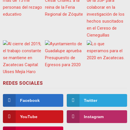
REDES SOCIALES
Facebook
Twitter
YouTube
Instagram