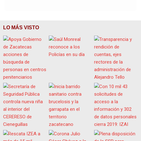
LO MÁS VISTO