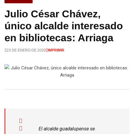
Julio César Chávez,
único alcalde interesado
en bibliotecas: Arriaga
23 DE ENERO DE 2020
IMPRIMIR
El alcalde guadalupense se