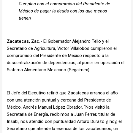
Cumplen con el compromiso del Presidente de
México de pagar la deuda con los que menos
tienen
Zacatecas, Zac.-
El Gobernador Alejandro Tello y el
Secretario de Agricultura, Víctor Villalobos cumplieron el
compromiso del Presidente de México respecto a la
descentralización de dependencias, al poner en operación el
Sistema Alimentario Mexicano (Segalmex).
El Jefe del Ejecutivo refirió que Zacatecas arranca el año
con una atención puntual y cercana del Presidente de
México, Andrés Manuel López Obrador. “Nos visitó la
Secretaria de Energía, recibimos a Juan Ferrer, titular de
Insabi, nos atendió con puntualidad Arturo Durazo y, hoy, el
Secretario que atiende la esencia de los zacatecanos, un