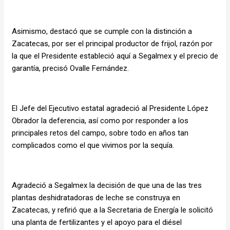
Asimismo, destacó que se cumple con la distinción a
Zacatecas, por ser el principal productor de frijol, razón por
la que el Presidente estableció aquí a Segalmex y el precio de
garantía, precisó Ovalle Fernández.
El Jefe del Ejecutivo estatal agradeció al Presidente López
Obrador la deferencia, así como por responder a los
principales retos del campo, sobre todo en años tan
complicados como el que vivimos por la sequía.
Agradeció a Segalmex la decisión de que una de las tres
plantas deshidratadoras de leche se construya en
Zacatecas, y refirió que a la Secretaria de Energía le solicitó
una planta de fertilizantes y el apoyo para el diésel