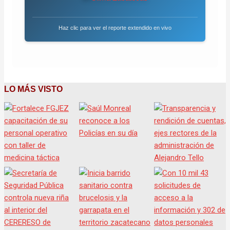
Haz clic para ver el reporte extendido en vivo
LO MÁS VISTO