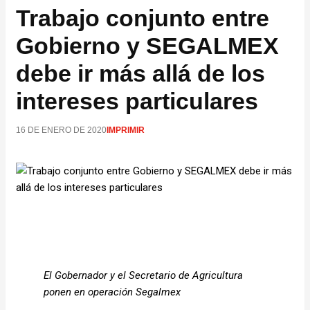
Trabajo conjunto entre
Gobierno y SEGALMEX
debe ir más allá de los
intereses particulares
16 DE ENERO DE 2020
IMPRIMIR
El Gobernador y el Secretario de Agricultura
ponen en operación Segalmex