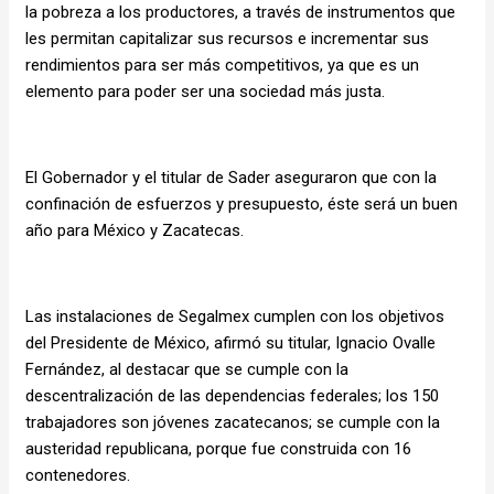
la pobreza a los productores, a través de instrumentos que
les permitan capitalizar sus recursos e incrementar sus
rendimientos para ser más competitivos, ya que es un
elemento para poder ser una sociedad más justa.
El Gobernador y el titular de Sader aseguraron que con la
confinación de esfuerzos y presupuesto, éste será un buen
año para México y Zacatecas.
Las instalaciones de Segalmex cumplen con los objetivos
del Presidente de México, afirmó su titular, Ignacio Ovalle
Fernández, al destacar que se cumple con la
descentralización de las dependencias federales; los 150
trabajadores son jóvenes zacatecanos; se cumple con la
austeridad republicana, porque fue construida con 16
contenedores.