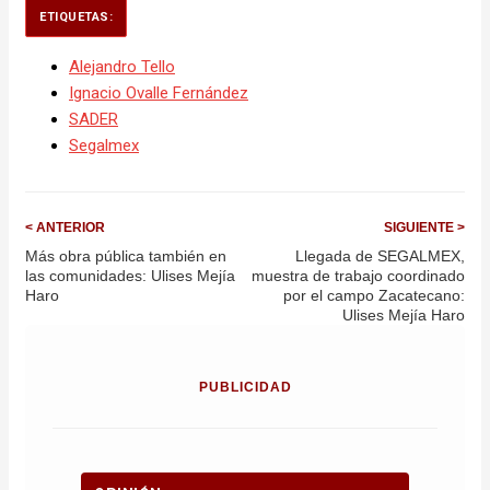
ETIQUETAS:
Alejandro Tello
Ignacio Ovalle Fernández
SADER
Segalmex
< ANTERIOR
SIGUIENTE >
Más obra pública también en
Llegada de SEGALMEX,
las comunidades: Ulises Mejía
muestra de trabajo coordinado
Haro
por el campo Zacatecano:
Ulises Mejía Haro
PUBLICIDAD