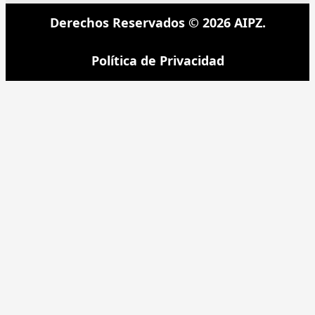
Derechos Reservados © 2026 AIPZ.
Política de Privacidad