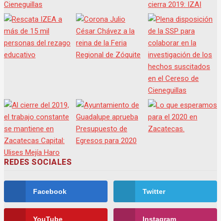
REDES SOCIALES
Facebook
Twitter
YouTube
Instagram