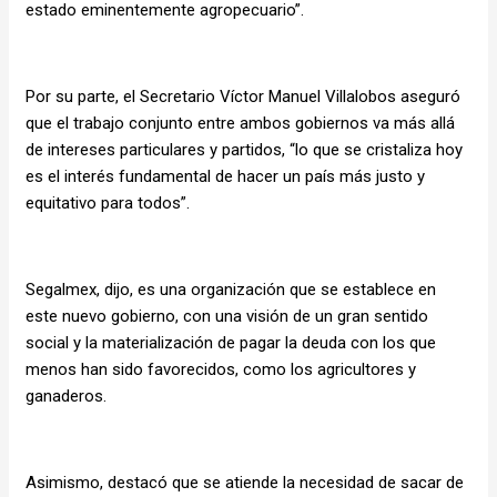
estado eminentemente agropecuario”.
Por su parte, el Secretario Víctor Manuel Villalobos aseguró
que el trabajo conjunto entre ambos gobiernos va más allá
de intereses particulares y partidos, “lo que se cristaliza hoy
es el interés fundamental de hacer un país más justo y
equitativo para todos”.
Segalmex, dijo, es una organización que se establece en
este nuevo gobierno, con una visión de un gran sentido
social y la materialización de pagar la deuda con los que
menos han sido favorecidos, como los agricultores y
ganaderos.
Asimismo, destacó que se atiende la necesidad de sacar de