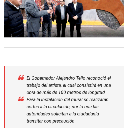
El Gobernador Alejandro Tello reconoció el
trabajo del artista, el cual consistirá en una
obra de más de 100 metros de longitud
Para la instalación del mural se realizarán
cortes a la circulación, por lo que las
autoridades solicitan a la ciudadanía
transitar con precaución