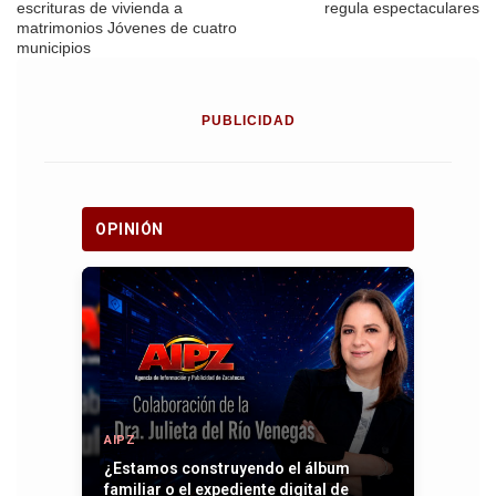
escrituras de vivienda a
regula espectaculares
matrimonios Jóvenes de cuatro
municipios
PUBLICIDAD
OPINIÓN
AIPZ
¿Estamos construyendo el álbum
familiar o el expediente digital de