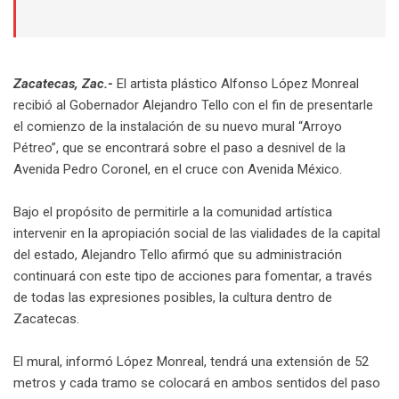
Zacatecas, Zac.-
El artista plástico Alfonso López Monreal
recibió al Gobernador Alejandro Tello con el fin de presentarle
el comienzo de la instalación de su nuevo mural “Arroyo
Pétreo”, que se encontrará sobre el paso a desnivel de la
Avenida Pedro Coronel, en el cruce con Avenida México.
Bajo el propósito de permitirle a la comunidad artística
intervenir en la apropiación social de las vialidades de la capital
del estado, Alejandro Tello afirmó que su administración
continuará con este tipo de acciones para fomentar, a través
de todas las expresiones posibles, la cultura dentro de
Zacatecas.
El mural, informó López Monreal, tendrá una extensión de 52
metros y cada tramo se colocará en ambos sentidos del paso