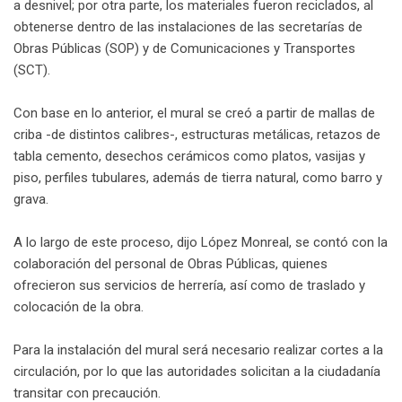
a desnivel; por otra parte, los materiales fueron reciclados, al
obtenerse dentro de las instalaciones de las secretarías de
Obras Públicas (SOP) y de Comunicaciones y Transportes
(SCT).
Con base en lo anterior, el mural se creó a partir de mallas de
criba -de distintos calibres-, estructuras metálicas, retazos de
tabla cemento, desechos cerámicos como platos, vasijas y
piso, perfiles tubulares, además de tierra natural, como barro y
grava.
A lo largo de este proceso, dijo López Monreal, se contó con la
colaboración del personal de Obras Públicas, quienes
ofrecieron sus servicios de herrería, así como de traslado y
colocación de la obra.
Para la instalación del mural será necesario realizar cortes a la
circulación, por lo que las autoridades solicitan a la ciudadanía
transitar con precaución.