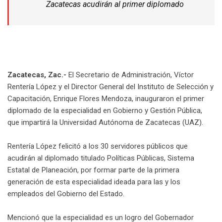
Zacatecas acudirán al primer diplomado
Zacatecas, Zac.-
El Secretario de Administración, Víctor
Rentería López y el Director General del Instituto de Selección y
Capacitación, Enrique Flores Mendoza, inauguraron el primer
diplomado de la especialidad en Gobierno y Gestión Pública,
que impartirá la Universidad Autónoma de Zacatecas (UAZ).
Rentería López felicitó a los 30 servidores públicos que
acudirán al diplomado titulado Políticas Públicas, Sistema
Estatal de Planeación, por formar parte de la primera
generación de esta especialidad ideada para las y los
empleados del Gobierno del Estado.
Mencionó que la especialidad es un logro del Gobernador