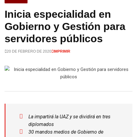
Inicia especialidad en
Gobierno y Gestión para
servidores públicos
20 DE FEBRERO DE 2020
IMPRIMIR
La impartirá la UAZ y se dividirá en tres
diplomados
30 mandos medios de Gobierno de