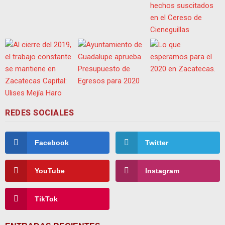
REDES SOCIALES
Facebook
Twitter
YouTube
Instagram
TikTok