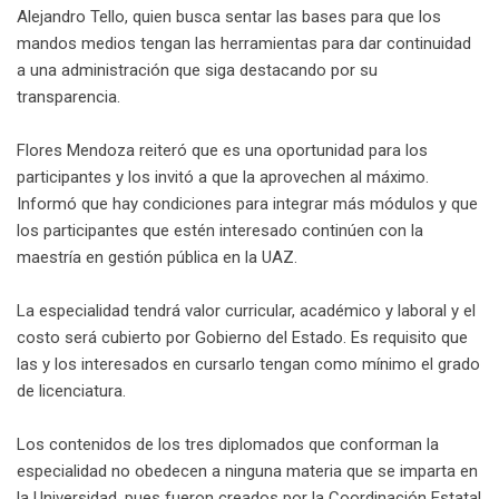
Alejandro Tello, quien busca sentar las bases para que los
mandos medios tengan las herramientas para dar continuidad
a una administración que siga destacando por su
transparencia.
Flores Mendoza reiteró que es una oportunidad para los
participantes y los invitó a que la aprovechen al máximo.
Informó que hay condiciones para integrar más módulos y que
los participantes que estén interesado continúen con la
maestría en gestión pública en la UAZ.
La especialidad tendrá valor curricular, académico y laboral y el
costo será cubierto por Gobierno del Estado. Es requisito que
las y los interesados en cursarlo tengan como mínimo el grado
de licenciatura.
Los contenidos de los tres diplomados que conforman la
especialidad no obedecen a ninguna materia que se imparta en
la Universidad, pues fueron creados por la Coordinación Estatal