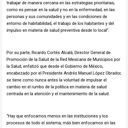
trabajar de manera cercana en las estrategias prioritarias,
como es pensar en la salud y no en la enfermedad, en las
personas y sus comunidades y en las condiciones de
entorno de habitabilidad, el trabajo de los habitantes y del
impulso en materia de salud preventiva desde lo local”.
Por su parte, Ricardo Cortés Alcalá, Director General de
Promoción de la Salud de la Red Mexicana de Municipios por
la Salud, enfatizó que desde el Gobierno de México,
encabezado por el Presidente Andrés Manuel López Obrador,
se tiene como nunca antes la voluntad de impulsar el
cambio en el rumbo de la política en materia de salud
centrada en la atención y el mantenimiento de la salud.
“Hay que enfocarnos menos en las instituciones y los
procesos de todo el sistema, más bien enfocarnos en las