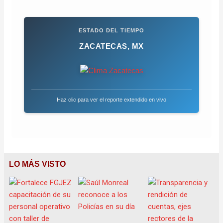
ESTADO DEL TIEMPO
ZACATECAS, MX
Haz clic para ver el reporte extendido en vivo
LO MÁS VISTO