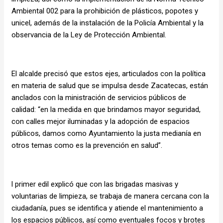
Ambiental 002 para la prohibición de plásticos, popotes y
unicel, además de la instalación de la Policía Ambiental y la
observancia de la Ley de Protección Ambiental.
El alcalde precisó que estos ejes, articulados con la política
en materia de salud que se impulsa desde Zacatecas, están
anclados con la ministración de servicios públicos de
calidad: “en la medida en que brindamos mayor seguridad,
con calles mejor iluminadas y la adopción de espacios
públicos, damos como Ayuntamiento la justa medianía en
otros temas como es la prevención en salud”.
l primer edil explicó que con las brigadas masivas y
voluntarias de limpieza, se trabaja de manera cercana con la
ciudadanía, pues se identifica y atiende el mantenimiento a
los espacios públicos, así como eventuales focos y brotes