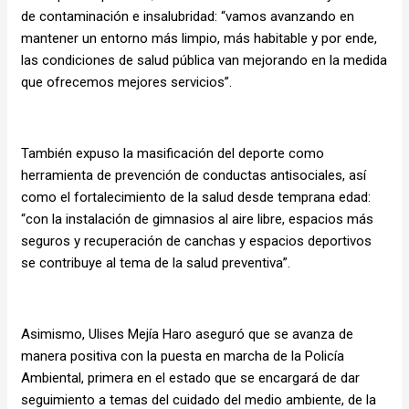
de contaminación e insalubridad: “vamos avanzando en
mantener un entorno más limpio, más habitable y por ende,
las condiciones de salud pública van mejorando en la medida
que ofrecemos mejores servicios”.
También expuso la masificación del deporte como
herramienta de prevención de conductas antisociales, así
como el fortalecimiento de la salud desde temprana edad:
“con la instalación de gimnasios al aire libre, espacios más
seguros y recuperación de canchas y espacios deportivos
se contribuye al tema de la salud preventiva”.
Asimismo, Ulises Mejía Haro aseguró que se avanza de
manera positiva con la puesta en marcha de la Policía
Ambiental, primera en el estado que se encargará de dar
seguimiento a temas del cuidado del medio ambiente, de la