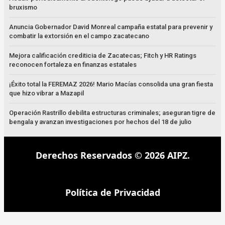
bruxismo
Anuncia Gobernador David Monreal campaña estatal para prevenir y
combatir la extorsión en el campo zacatecano
Mejora calificación crediticia de Zacatecas; Fitch y HR Ratings
reconocen fortaleza en finanzas estatales
¡Éxito total la FEREMAZ 2026! Mario Macías consolida una gran fiesta
que hizo vibrar a Mazapil
Operación Rastrillo debilita estructuras criminales; aseguran tigre de
bengala y avanzan investigaciones por hechos del 18 de julio
Derechos Reservados © 2026 AIPZ.
Política de Privacidad