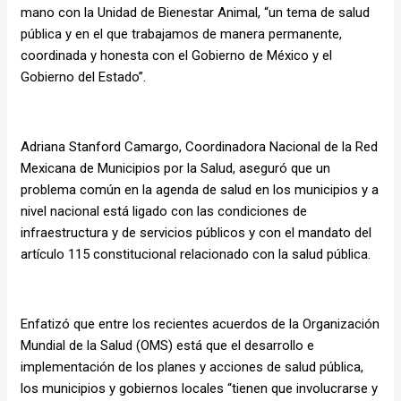
mano con la Unidad de Bienestar Animal, “un tema de salud
pública y en el que trabajamos de manera permanente,
coordinada y honesta con el Gobierno de México y el
Gobierno del Estado”.
Adriana Stanford Camargo, Coordinadora Nacional de la Red
Mexicana de Municipios por la Salud, aseguró que un
problema común en la agenda de salud en los municipios y a
nivel nacional está ligado con las condiciones de
infraestructura y de servicios públicos y con el mandato del
artículo 115 constitucional relacionado con la salud pública.
Enfatizó que entre los recientes acuerdos de la Organización
Mundial de la Salud (OMS) está que el desarrollo e
implementación de los planes y acciones de salud pública,
los municipios y gobiernos locales “tienen que involucrarse y