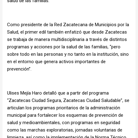
salud de las familias.
Como presidente de la Red Zacatecana de Municipios por la
Salud, el primer edil también enfatizó que desde Zacatecas
se trabaja de manera multidisciplinaria a través de distintos
programas y acciones por la salud de las familias, “pero
sobre todo en las personas y no tanto en la institución, sino
en el entorno que genera activos importantes de
prevención”.
Ulises Mejía Haro detalló que a partir del programa
“Zacatecas Ciudad Segura, Zacatecas Ciudad Saludable”, se
articulan los programas prioritarios de la administración
municipal para fortalecer los esquemas de prevención de
salud y medioambientales, con programas en seguridad
como las marchas exploratorias, jornadas voluntarias de
limpieza, así como la implementación de la Norma Técnico