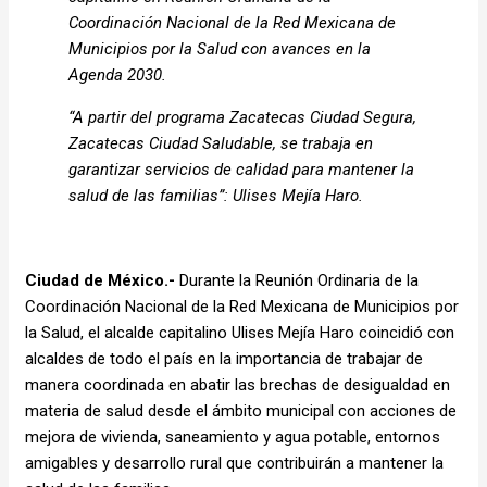
Coordinación Nacional de la Red Mexicana de
Municipios por la Salud con avances en la
Agenda 2030.
“A partir del programa Zacatecas Ciudad Segura,
Zacatecas Ciudad Saludable, se trabaja en
garantizar servicios de calidad para mantener la
salud de las familias”: Ulises Mejía Haro.
Ciudad de México.-
Durante la Reunión Ordinaria de la
Coordinación Nacional de la Red Mexicana de Municipios por
la Salud, el alcalde capitalino Ulises Mejía Haro coincidió con
alcaldes de todo el país en la importancia de trabajar de
manera coordinada en abatir las brechas de desigualdad en
materia de salud desde el ámbito municipal con acciones de
mejora de vivienda, saneamiento y agua potable, entornos
amigables y desarrollo rural que contribuirán a mantener la