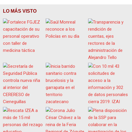
LO MÁS VISTO