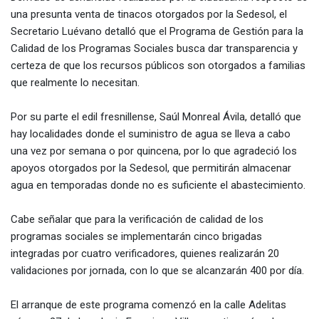
una presunta venta de tinacos otorgados por la Sedesol, el
Secretario Luévano detalló que el Programa de Gestión para la
Calidad de los Programas Sociales busca dar transparencia y
certeza de que los recursos públicos son otorgados a familias
que realmente lo necesitan.
Por su parte el edil fresnillense, Saúl Monreal Ávila, detalló que
hay localidades donde el suministro de agua se lleva a cabo
una vez por semana o por quincena, por lo que agradeció los
apoyos otorgados por la Sedesol, que permitirán almacenar
agua en temporadas donde no es suficiente el abastecimiento.
Cabe señalar que para la verificación de calidad de los
programas sociales se implementarán cinco brigadas
integradas por cuatro verificadores, quienes realizarán 20
validaciones por jornada, con lo que se alcanzarán 400 por día.
El arranque de este programa comenzó en la calle Adelitas