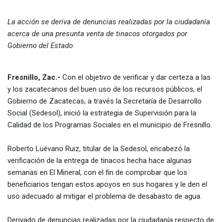
La acción se deriva de denuncias realizadas por la ciudadanía
acerca de una presunta venta de tinacos otorgados por
Gobierno del Estado
Fresnillo, Zac.-
Con el objetivo de verificar y dar certeza a las
y los zacatecanos del buen uso de los recursos públicos, el
Gobierno de Zacatecas, a través la Secretaría de Desarrollo
Social (Sedesol), inició la estrategia de Supervisión para la
Calidad de los Programas Sociales en el municipio de Fresnillo.
Roberto Luévano Ruiz, titular de la Sedesol, encabezó la
verificación de la entrega de tinacos hecha hace algunas
semanas en El Mineral, con el fin de comprobar que los
beneficiarios tengan estos apoyos en sus hogares y le den el
uso adecuado al mitigar el problema de desabasto de agua.
Derivado de denuncias realizadas por la ciudadanía respecto de