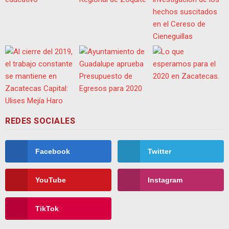
REDES SOCIALES
Facebook
Twitter
YouTube
Instagram
TikTok