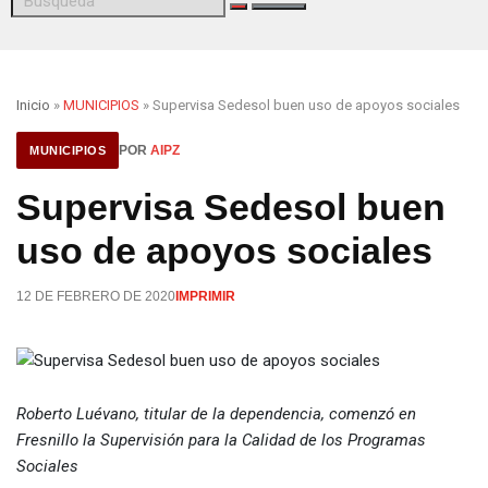
Inicio
»
MUNICIPIOS
» Supervisa Sedesol buen uso de apoyos sociales
POR
AIPZ
MUNICIPIOS
Supervisa Sedesol buen
uso de apoyos sociales
12 DE FEBRERO DE 2020
IMPRIMIR
Roberto Luévano, titular de la dependencia, comenzó en
Fresnillo la Supervisión para la Calidad de los Programas
Sociales