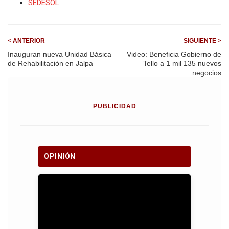
SEDESOL
< ANTERIOR
SIGUIENTE >
Inauguran nueva Unidad Básica
Video: Beneficia Gobierno de
de Rehabilitación en Jalpa
Tello a 1 mil 135 nuevos
negocios
PUBLICIDAD
OPINIÓN