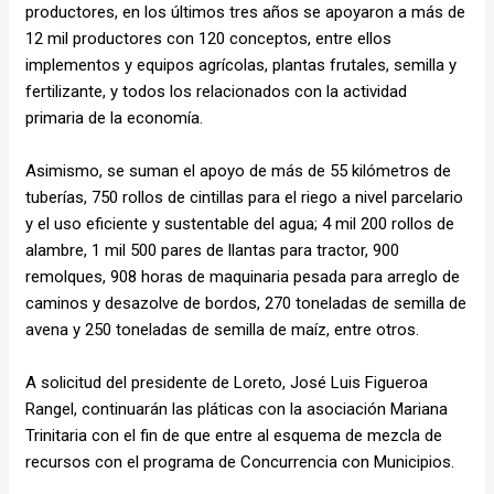
productores, en los últimos tres años se apoyaron a más de
12 mil productores con 120 conceptos, entre ellos
implementos y equipos agrícolas, plantas frutales, semilla y
fertilizante, y todos los relacionados con la actividad
primaria de la economía.
Asimismo, se suman el apoyo de más de 55 kilómetros de
tuberías, 750 rollos de cintillas para el riego a nivel parcelario
y el uso eficiente y sustentable del agua; 4 mil 200 rollos de
alambre, 1 mil 500 pares de llantas para tractor, 900
remolques, 908 horas de maquinaria pesada para arreglo de
caminos y desazolve de bordos, 270 toneladas de semilla de
avena y 250 toneladas de semilla de maíz, entre otros.
A solicitud del presidente de Loreto, José Luis Figueroa
Rangel, continuarán las pláticas con la asociación Mariana
Trinitaria con el fin de que entre al esquema de mezcla de
recursos con el programa de Concurrencia con Municipios.