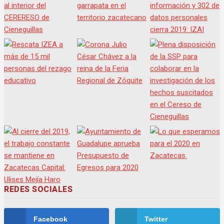
REDES SOCIALES
Facebook
Twitter