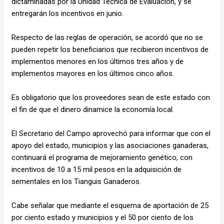
dictaminadas por la Unidad Técnica de Evaluación, y se
entregarán los incentivos en junio.
Respecto de las reglas de operación, se acordó que no se
pueden repetir los beneficiarios que recibieron incentivos de
implementos menores en los últimos tres años y de
implementos mayores en los últimos cinco años.
Es obligatorio que los proveedores sean de este estado con
el fin de que el dinero dinamice la economía local.
El Secretario del Campo aprovechó para informar que con el
apoyo del estado, municipios y las asociaciones ganaderas,
continuará el programa de mejoramiento genético, con
incentivos de 10 a 15 mil pesos en la adquisición de
sementales en los Tianguis Ganaderos.
Cabe señalar que mediante el esquema de aportación de 25
por ciento estado y municipios y el 50 por ciento de los