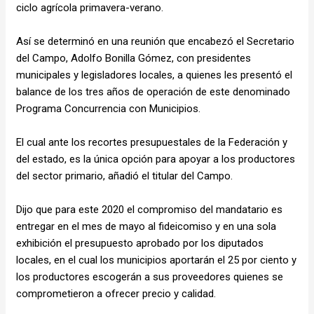
ciclo agrícola primavera-verano.
Así se determinó en una reunión que encabezó el Secretario
del Campo, Adolfo Bonilla Gómez, con presidentes
municipales y legisladores locales, a quienes les presentó el
balance de los tres años de operación de este denominado
Programa Concurrencia con Municipios.
El cual ante los recortes presupuestales de la Federación y
del estado, es la única opción para apoyar a los productores
del sector primario, añadió el titular del Campo.
Dijo que para este 2020 el compromiso del mandatario es
entregar en el mes de mayo al fideicomiso y en una sola
exhibición el presupuesto aprobado por los diputados
locales, en el cual los municipios aportarán el 25 por ciento y
los productores escogerán a sus proveedores quienes se
comprometieron a ofrecer precio y calidad.