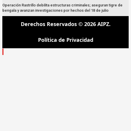
Operación Rastrillo debilita estructuras criminales; aseguran tigre de
bengala y avanzan investigaciones por hechos del 18 de julio
Derechos Reservados © 2026 AIPZ.
Política de Privacidad