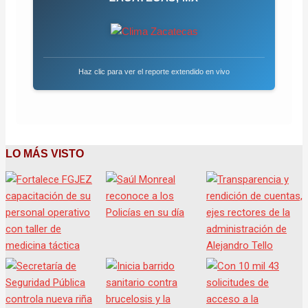
Haz clic para ver el reporte extendido en vivo
LO MÁS VISTO