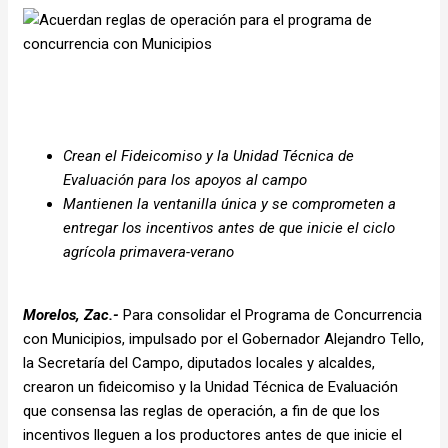
Crean el Fideicomiso y la Unidad Técnica de
Evaluación para los apoyos al campo
Mantienen la ventanilla única y se comprometen a
entregar los incentivos antes de que inicie el ciclo
agrícola primavera-verano
Morelos, Zac.-
Para consolidar el Programa de Concurrencia
con Municipios, impulsado por el Gobernador Alejandro Tello,
la Secretaría del Campo, diputados locales y alcaldes,
crearon un fideicomiso y la Unidad Técnica de Evaluación
que consensa las reglas de operación, a fin de que los
incentivos lleguen a los productores antes de que inicie el