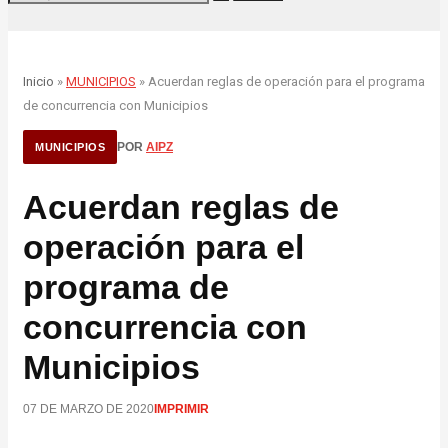
Inicio
»
MUNICIPIOS
» Acuerdan reglas de operación para el programa
de concurrencia con Municipios
POR
AIPZ
MUNICIPIOS
Acuerdan reglas de
operación para el
programa de
concurrencia con
Municipios
07 DE MARZO DE 2020
IMPRIMIR