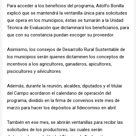
Para acceder a los beneficios del programa, Adolfo Bonilla
explicó que se mantendrá la ventanilla única para solicitudes
que opera en los municipios, éstas se turnarán a la Unidad
Técnica de Evaluación que dictaminará los beneficiarios, para
que con su constancia puedan escoger su proveedor.
Asimismo, los consejos de Desarrollo Rural Sustentable de
los municipios serán quienes dictaminen los conceptos de
incentivos a los agricultores, ganaderos, apicultores,
piscicultores y silvicultores.
Además, durante la reunión, alcaldes, diputados y el titular
del Campo acordaron el calendario de operación del
programa, dividido en la firma de convenios este mes de
marzo para hacer los depósitos al fideicomiso en abril.
También en ese mes, se abrirán ventanillas para recibir las
solicitudes de los productores, las cuales serán