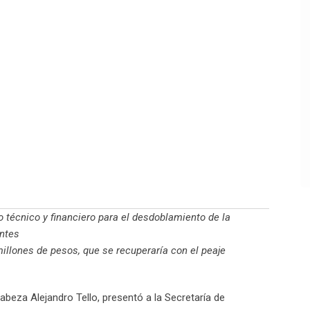
 técnico y financiero para el desdoblamiento de la
ntes
illones de pesos, que se recuperaría con el peaje
beza Alejandro Tello, presentó a la Secretaría de