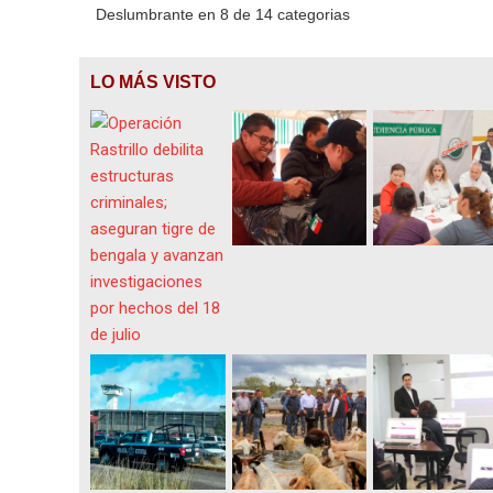
Deslumbrante en 8 de 14 categorias
LO MÁS VISTO