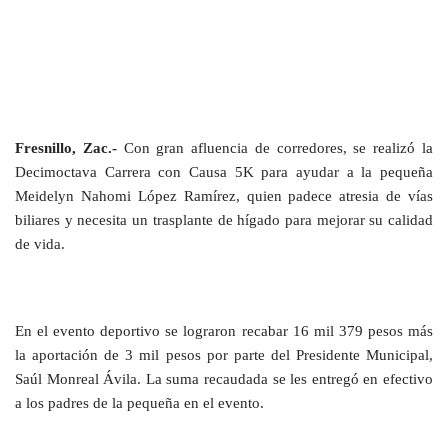
Fresnillo, Zac.-
Con gran afluencia de corredores, se realizó la
Decimoctava Carrera con Causa 5K para ayudar a la pequeña
Meidelyn Nahomi López Ramírez, quien padece atresia de vías
biliares y necesita un trasplante de hígado para mejorar su calidad
de vida.
En el evento deportivo se lograron recabar 16 mil 379 pesos más
la aportación de 3 mil pesos por parte del Presidente Municipal,
Saúl Monreal Ávila. La suma recaudada se les entregó en efectivo
a los padres de la pequeña en el evento.