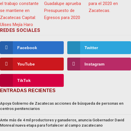
REDES SOCIALES
Facebook
Twitter
YouTube
Instagram
TikTok
ENTRADAS RECIENTES
Apoya Gobierno de Zacatecas acciones de búsqueda de personas en
centros penitenciarios
Ante más de 4 mil productores y ganaderos, anuncia Gobernador David
Monreal nueva etapa para fortalecer al campo zacatecano