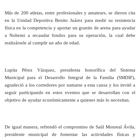
Más de 200 atletas, entre profesionales y amateurs, se dieron cita
en la Unidad Deportiva Benito Juárez para medir su resistencia
física en la competencia y aportar un granito de arena para ayudar
a Nohemi a recaudar fondos para su operación, la cual debe
realizársele al cumplir un año de edad.
Lupita Pérez Vázquez, presidenta honorífica del Sistema
Municipal para el Desarrollo Integral de la Familia (SMDIF),
agradeció a los corredores por sumarse a esta causa y los invitó a
seguir participando en estos eventos que se desarrollan con el
objetivo de ayudar económicamente a quienes más lo necesitan.
De igual manera, refrendó el compromiso de Saúl Monreal Ávila,
presidente municipal de fomentar las actividades físicas y