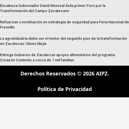
Encabeza Gobernador David Monreal Ávila primer Foro por la
Transformación del Campo Zacatecano
Refuerzan coordinación en estrategia de seguridad para Feria Nacional de
Fresnillo
La agroindustria debe ser el motor del segundo piso de la transformación
en Zacatecas: Ulises Mejía
Entrega Gobierno de Zacatecas apoyos alimentarios del programa
Corazón Contento a cerca de 1 mil familias
Derechos Reservados © 2026 AIPZ.
Política de Privacidad