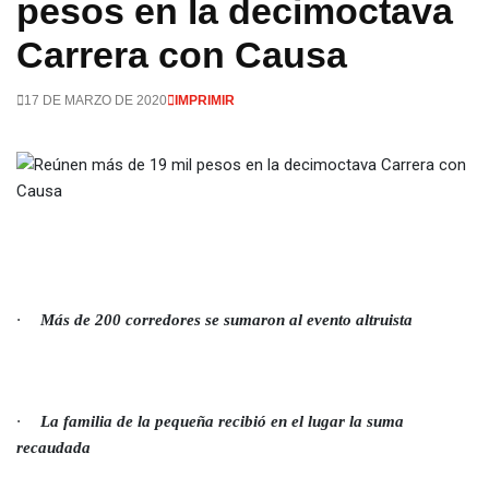
pesos en la decimoctava
Carrera con Causa
17 DE MARZO DE 2020
IMPRIMIR
·
Más de 200 corredores se sumaron al evento altruista
·
La familia de la pequeña recibió en el lugar la suma
recaudada