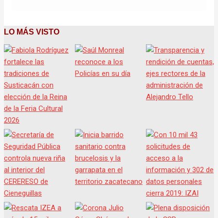
LO MÁS VISTO