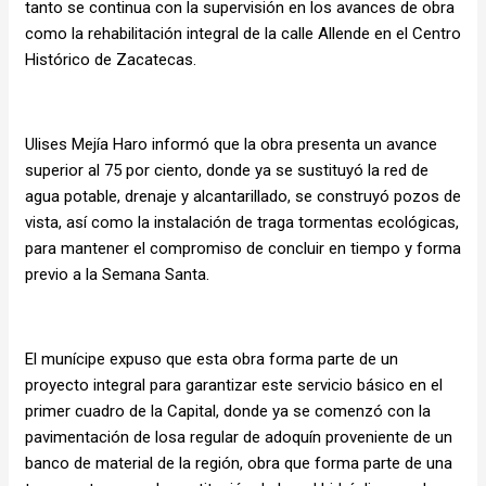
tanto se continua con la supervisión en los avances de obra
como la rehabilitación integral de la calle Allende en el Centro
Histórico de Zacatecas.
Ulises Mejía Haro informó que la obra presenta un avance
superior al 75 por ciento, donde ya se sustituyó la red de
agua potable, drenaje y alcantarillado, se construyó pozos de
vista, así como la instalación de traga tormentas ecológicas,
para mantener el compromiso de concluir en tiempo y forma
previo a la Semana Santa.
El munícipe expuso que esta obra forma parte de un
proyecto integral para garantizar este servicio básico en el
primer cuadro de la Capital, donde ya se comenzó con la
pavimentación de losa regular de adoquín proveniente de un
banco de material de la región, obra que forma parte de una