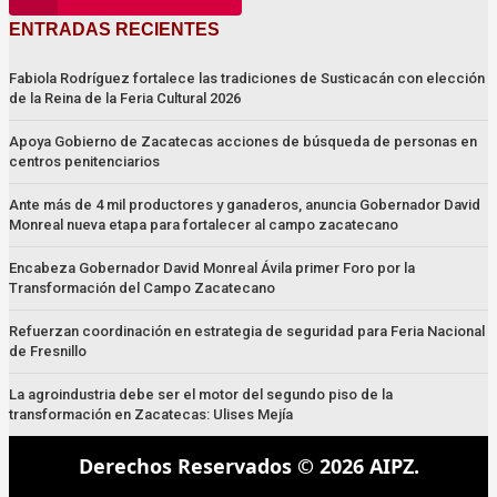
ENTRADAS RECIENTES
Fabiola Rodríguez fortalece las tradiciones de Susticacán con elección
de la Reina de la Feria Cultural 2026
Apoya Gobierno de Zacatecas acciones de búsqueda de personas en
centros penitenciarios
Ante más de 4 mil productores y ganaderos, anuncia Gobernador David
Monreal nueva etapa para fortalecer al campo zacatecano
Encabeza Gobernador David Monreal Ávila primer Foro por la
Transformación del Campo Zacatecano
Refuerzan coordinación en estrategia de seguridad para Feria Nacional
de Fresnillo
La agroindustria debe ser el motor del segundo piso de la
transformación en Zacatecas: Ulises Mejía
Derechos Reservados © 2026 AIPZ.