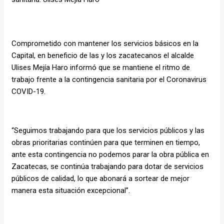
Comprometido con mantener los servicios básicos en la
Capital, en beneficio de las y los zacatecanos el alcalde
Ulises Mejía Haro informó que se mantiene el ritmo de
trabajo frente a la contingencia sanitaria por el Coronavirus
COVID-19.
“Seguimos trabajando para que los servicios públicos y las
obras prioritarias continúen para que terminen en tiempo,
ante esta contingencia no podemos parar la obra pública en
Zacatecas, se continúa trabajando para dotar de servicios
públicos de calidad, lo que abonará a sortear de mejor
manera esta situación excepcional”.