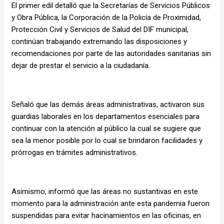
El primer edil detalló que la Secretarías de Servicios Públicos
y Obra Pública, la Corporación de la Policía de Proximidad,
Protección Civil y Servicios de Salud del DIF municipal,
continúan trabajando extremando las disposiciones y
recomendaciones por parte de las autoridades sanitarias sin
dejar de prestar el servicio a la ciudadanía.
Señaló que las demás áreas administrativas, activaron sus
guardias laborales en los departamentos esenciales para
continuar con la atención al público la cual se sugiere que
sea la menor posible por lo cual se brindaron facilidades y
prórrogas en trámites administrativos.
Asimismo, informó que las áreas no sustantivas en este
momento para la administración ante esta pandemia fueron
suspendidas para evitar hacinamientos en las oficinas, en