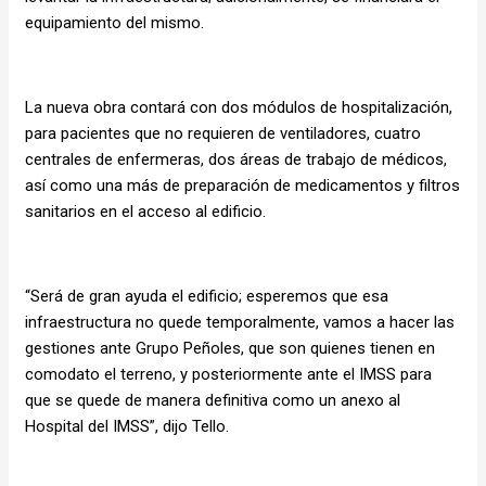
equipamiento del mismo.
La nueva obra contará con dos módulos de hospitalización,
para pacientes que no requieren de ventiladores, cuatro
centrales de enfermeras, dos áreas de trabajo de médicos,
así como una más de preparación de medicamentos y filtros
sanitarios en el acceso al edificio.
“Será de gran ayuda el edificio; esperemos que esa
infraestructura no quede temporalmente, vamos a hacer las
gestiones ante Grupo Peñoles, que son quienes tienen en
comodato el terreno, y posteriormente ante el IMSS para
que se quede de manera definitiva como un anexo al
Hospital del IMSS”, dijo Tello.