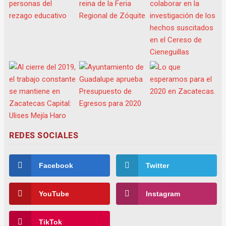
REDES SOCIALES
Facebook
Twitter
YouTube
Instagram
TikTok