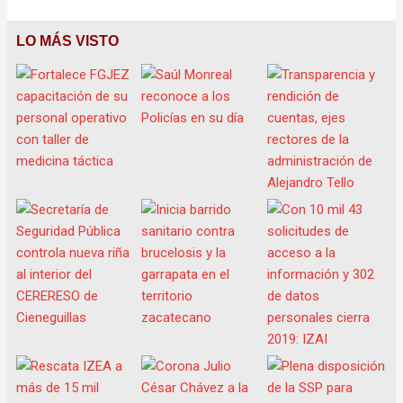
LO MÁS VISTO