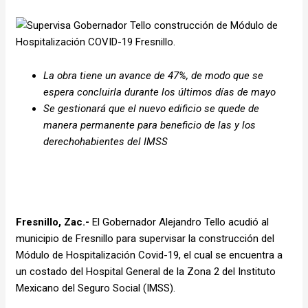
La obra tiene un avance de 47%, de modo que se
espera concluirla durante los últimos días de mayo
Se gestionará que el nuevo edificio se quede de
manera permanente para beneficio de las y los
derechohabientes del IMSS
Fresnillo, Zac.-
El Gobernador Alejandro Tello acudió al
municipio de Fresnillo para supervisar la construcción del
Módulo de Hospitalización Covid-19, el cual se encuentra a
un costado del Hospital General de la Zona 2 del Instituto
Mexicano del Seguro Social (IMSS).