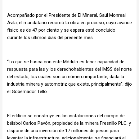
Acompañado por el Presidente de El Mineral, Saúl Monreal
Ávila, el mandatario recorrió la obra en proceso, cuyo avance
físico es de 47 por ciento y se espera esté concluido
durante los últimos días del presente mes.
“Lo que se busca con este Módulo es tener capacidad de
respuesta para las y los derechohabientes del IMSS del norte
del estado, los cuales son un número importante, dada la
industria minera y automotriz que existe, principalmente”, dijo
el Gobernador Tello.
El edificio se construye en las instalaciones del campo de
béisbol Carlos Pavón, propiedad de la minera Fresnillo PLC, y
dispone de una inversión de 17 millones de pesos para
levantar la infraestructura; adicionalmente, se financiará el