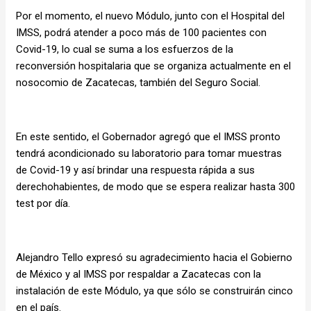
Por el momento, el nuevo Módulo, junto con el Hospital del
IMSS, podrá atender a poco más de 100 pacientes con
Covid-19, lo cual se suma a los esfuerzos de la
reconversión hospitalaria que se organiza actualmente en el
nosocomio de Zacatecas, también del Seguro Social.
En este sentido, el Gobernador agregó que el IMSS pronto
tendrá acondicionado su laboratorio para tomar muestras
de Covid-19 y así brindar una respuesta rápida a sus
derechohabientes, de modo que se espera realizar hasta 300
test por día.
Alejandro Tello expresó su agradecimiento hacia el Gobierno
de México y al IMSS por respaldar a Zacatecas con la
instalación de este Módulo, ya que sólo se construirán cinco
en el país.