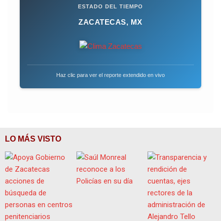
ESTADO DEL TIEMPO
ZACATECAS, MX
Haz clic para ver el reporte extendido en vivo
LO MÁS VISTO