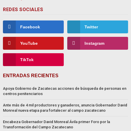
REDES SOCIALES
Facebook
Twitter
YouTube
Instagram
TikTok
ENTRADAS RECIENTES
Apoya Gobierno de Zacatecas acciones de búsqueda de personas en
centros penitenciarios
Ante más de 4 mil productores y ganaderos, anuncia Gobernador David
Monreal nueva etapa para fortalecer al campo zacatecano
Encabeza Gobernador David Monreal Ávila primer Foro por la
Transformación del Campo Zacatecano