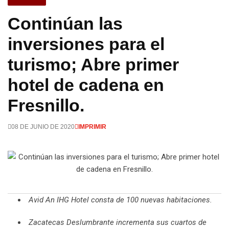
Continúan las
inversiones para el
turismo; Abre primer
hotel de cadena en
Fresnillo.
08 DE JUNIO DE 2020
IMPRIMIR
Avid An IHG Hotel consta de 100 nuevas habitaciones.
Zacatecas Deslumbrante incrementa sus cuartos de