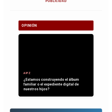
PUBLICIDAD
OPINIÓN
AIPZ
¿Estamos construyendo el álbum
familiar o el expediente digital de
nuestros hijos?