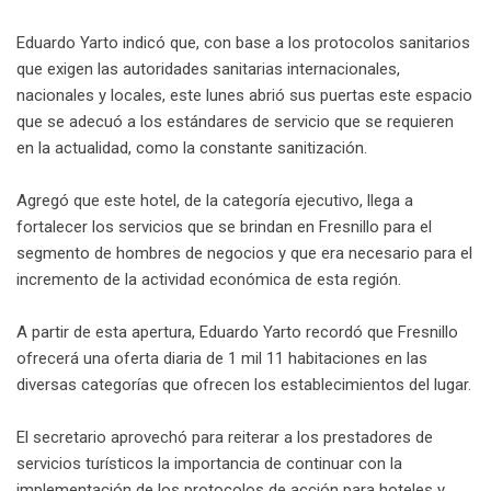
Eduardo Yarto indicó que, con base a los protocolos sanitarios
que exigen las autoridades sanitarias internacionales,
nacionales y locales, este lunes abrió sus puertas este espacio
que se adecuó a los estándares de servicio que se requieren
en la actualidad, como la constante sanitización.
Agregó que este hotel, de la categoría ejecutivo, llega a
fortalecer los servicios que se brindan en Fresnillo para el
segmento de hombres de negocios y que era necesario para el
incremento de la actividad económica de esta región.
A partir de esta apertura, Eduardo Yarto recordó que Fresnillo
ofrecerá una oferta diaria de 1 mil 11 habitaciones en las
diversas categorías que ofrecen los establecimientos del lugar.
El secretario aprovechó para reiterar a los prestadores de
servicios turísticos la importancia de continuar con la
implementación de los protocolos de acción para hoteles y