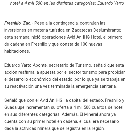
hotel a 4 mil 500 en las distintas categorías: Eduardo Yarto
Fresnillo, Zac.-
Pese a la contingencia, continúan las
inversiones en materia turística en Zacatecas Deslumbrante;
esta semana inició operaciones Avid An IHG Hotel, el primero
de cadena en Fresnillo y que consta de 100 nuevas
habitaciones.
Eduardo Yarto Aponte, secretario de Turismo, señaló que esta
acción reafirma la apuesta por el sector turismo para propiciar
el desarrollo económico del estado, por lo que ya se trabaja en
su reactivación una vez terminada la emergencia sanitaria.
Señaló que con el Avid An IHG, la capital del estado, Fresnillo y
Guadalupe incrementan su oferta a 4 mil 500 cuartos de hotel
en sus diferentes categorías. Además, El Mineral ahora ya
cuenta con su primer hotel en cadena, el cual era necesario
dada la actividad minera que se registra en la región.