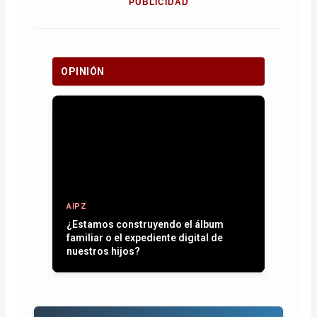
PUBLICIDAD
OPINIÓN
AIPZ
¿Estamos construyendo el álbum
familiar o el expediente digital de
nuestros hijos?