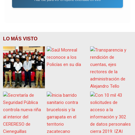
LO MÁS VISTO