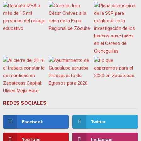
REDES SOCIALES
Facebook
Twitter
YouTube
Instagram