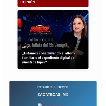
OPINIÓN
AIPZ
¿Estamos construyendo el álbum
familiar o el expediente digital de
nuestros hijos?
ESTADO DEL TIEMPO
ZACATECAS, MX