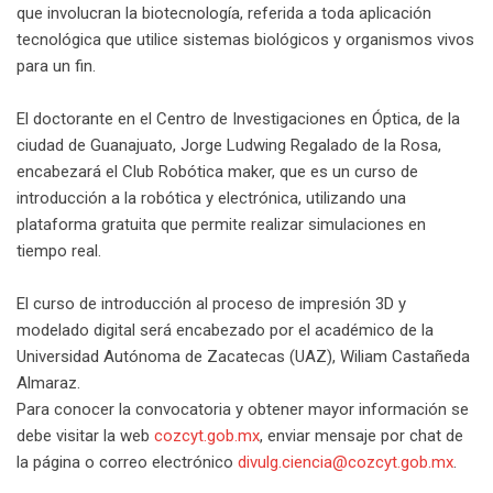
que involucran la biotecnología, referida a toda aplicación
tecnológica que utilice sistemas biológicos y organismos vivos
para un fin.
El doctorante en el Centro de Investigaciones en Óptica, de la
ciudad de Guanajuato, Jorge Ludwing Regalado de la Rosa,
encabezará el Club Robótica maker, que es un curso de
introducción a la robótica y electrónica, utilizando una
plataforma gratuita que permite realizar simulaciones en
tiempo real.
El curso de introducción al proceso de impresión 3D y
modelado digital será encabezado por el académico de la
Universidad Autónoma de Zacatecas (UAZ), Wiliam Castañeda
Almaraz.
Para conocer la convocatoria y obtener mayor información se
debe visitar la web
cozcyt.gob.mx
, enviar mensaje por chat de
la página o correo electrónico
divulg.ciencia@cozcyt.gob.mx
.