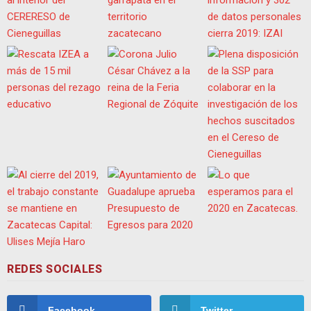
REDES SOCIALES
Facebook
Twitter