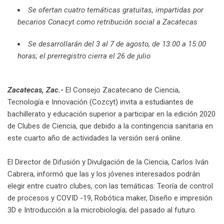
Se ofertan cuatro temáticas gratuitas, impartidas por
becarios Conacyt como retribución social a Zacatecas
Se desarrollarán del 3 al 7 de agosto, de 13:00 a 15:00
horas; el prerregistro cierra el 26 de julio
Zacatecas, Zac.-
El Consejo Zacatecano de Ciencia,
Tecnología e Innovación (Cozcyt) invita a estudiantes de
bachillerato y educación superior a participar en la edición 2020
de Clubes de Ciencia, que debido a la contingencia sanitaria en
este cuarto año de actividades la versión será online.
El Director de Difusión y Divulgación de la Ciencia, Carlos Iván
Cabrera, informó que las y los jóvenes interesados podrán
elegir entre cuatro clubes, con las temáticas: Teoría de control
de procesos y COVID -19, Robótica maker, Diseño e impresión
3D e Introducción a la microbiología; del pasado al futuro.