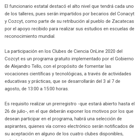
El funcionario estatal destacó el alto nivel que tendrá cada uno
de los talleres, pues serán impartidos por becarios del Conacyt
y Cozcyt, como parte de su retribución al pueblo de Zacatecas
por el apoyo recibido para realizar sus estudios en escuelas de
reconocimiento mundial.
La participación en los Clubes de Ciencia OnLine 2020 del
Cozcyt es un programa gratuito implementado por el Gobierno
de Alejandro Tello, con el propósito de fomentar las
vocaciones científicas y tecnológicas, a través de actividades
educativas y prácticas, que se desarrollarán del 3 al 7 de
agosto, de 13:00 a 15:00 horas.
Es requisito realizar un prerregistro -que estará abierto hasta el
26 de julio-, en el que deberán exponer los motivos por los que
desean participar en el programa, habrá una selección de
aspirantes, quienes vía correo electrónico serán notificados de
su aceptación en alguno de los cuatro clubes disponibles,