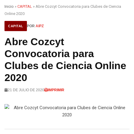
Inicio
»
CAPITAL
» Abre Cozcyt Convocatoria para Clubes de Ciencia
Online 2020
POR
AIPZ
CAPITAL
Abre Cozcyt
Convocatoria para
Clubes de Ciencia Online
2020
21 DE JULIO DE 2020
IMPRIMIR