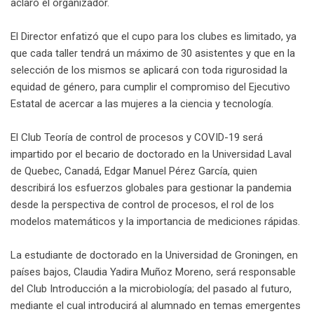
aclaró el organizador.
El Director enfatizó que el cupo para los clubes es limitado, ya
que cada taller tendrá un máximo de 30 asistentes y que en la
selección de los mismos se aplicará con toda rigurosidad la
equidad de género, para cumplir el compromiso del Ejecutivo
Estatal de acercar a las mujeres a la ciencia y tecnología.
El Club Teoría de control de procesos y COVID-19 será
impartido por el becario de doctorado en la Universidad Laval
de Quebec, Canadá, Edgar Manuel Pérez García, quien
describirá los esfuerzos globales para gestionar la pandemia
desde la perspectiva de control de procesos, el rol de los
modelos matemáticos y la importancia de mediciones rápidas.
La estudiante de doctorado en la Universidad de Groningen, en
países bajos, Claudia Yadira Muñoz Moreno, será responsable
del Club Introducción a la microbiología; del pasado al futuro,
mediante el cual introducirá al alumnado en temas emergentes