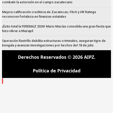
combatir la extorsión en el campo zacatecano
Mejora calificación crediticia de Zacatecas; Fitch y HR Ratings
reconocen fortaleza en finanzas estatales
¡Éxito total la FEREMAZ 2026! Mario Macías consolida una gran fiesta que
hizo vibrar a Mazapil
Operación Rastrillo debilita estructuras criminales; aseguran tigre de
bengala y avanzan investigaciones por hechos del 18 de julio
Derechos Reservados © 2026 AIPZ.
Política de Privacidad