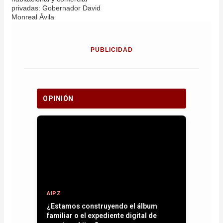
privadas: Gobernador David
Monreal Ávila
PUBLICIDAD
OPINIÓN
AIPZ
¿Estamos construyendo el álbum
familiar o el expediente digital de