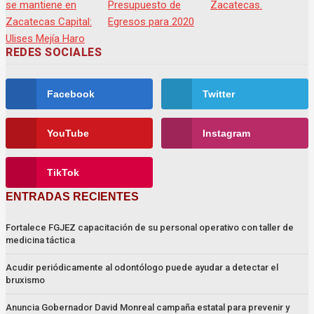
REDES SOCIALES
Facebook
Twitter
YouTube
Instagram
TikTok
ENTRADAS RECIENTES
Fortalece FGJEZ capacitación de su personal operativo con taller de
medicina táctica
Acudir periódicamente al odontólogo puede ayudar a detectar el
bruxismo
Anuncia Gobernador David Monreal campaña estatal para prevenir y