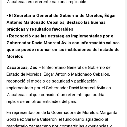
▪️ El Secretario General de Gobierno de Morelos, Édgar
Antonio Maldonado Ceballos, destacó las buenas
prácticas y resultados favorables
▪️ Reconoció que las estrategias implementadas por el
Gobernador David Monreal Ávila son información valiosa
que se puede retomar en las instituciones del estado de
Morelos
Zacatecas, Zac.
– El Secretario General de Gobierno del
Estado de Morelos, Édgar Antonio Maldonado Ceballos,
reconoció el modelo de seguridad y pacificación
implementado por el Gobernador David Monreal Ávila en
Zacatecas, al que consideró un referente que podría
replicarse en otras entidades del país.
En representación de la Gobernadora de Morelos, Margarita
González Saravia Calderón, el funcionario agradeció al
mandatario zacatecano por compartir las experiencias y