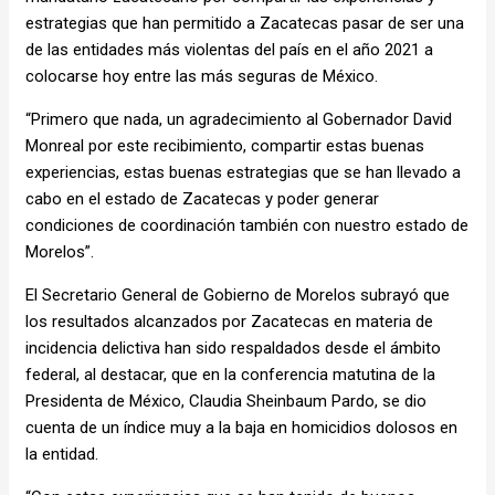
estrategias que han permitido a Zacatecas pasar de ser una
de las entidades más violentas del país en el año 2021 a
colocarse hoy entre las más seguras de México.
“Primero que nada, un agradecimiento al Gobernador David
Monreal por este recibimiento, compartir estas buenas
experiencias, estas buenas estrategias que se han llevado a
cabo en el estado de Zacatecas y poder generar
condiciones de coordinación también con nuestro estado de
Morelos”.
El Secretario General de Gobierno de Morelos subrayó que
los resultados alcanzados por Zacatecas en materia de
incidencia delictiva han sido respaldados desde el ámbito
federal, al destacar, que en la conferencia matutina de la
Presidenta de México, Claudia Sheinbaum Pardo, se dio
cuenta de un índice muy a la baja en homicidios dolosos en
la entidad.