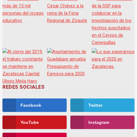
REDES SOCIALES
Facebook
Twitter
YouTube
Instagram