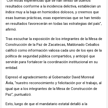
“Con estas experiencias que se han tenido de buenos
resultados conforme a la incidencia delictiva, establecían un
índice muy a la baja en homicidios dolosos, y creemos que
esas buenas prácticas, esas experiencias que se han tenido
en resultados favorecerán en todas las estrategias del país”,
afirmó.
Tras escuchar la exposición de los integrantes de la Mesa de
Construcción de la Paz de Zacatecas, Maldonado Ceballos
calificó como información valiosa cada uno de los ejes de la
política de seguridad pública compartidos, y anticipó que
servirán para fortalecer la coordinación institucional en su
entidad.
Expresó el agradecimiento al Gobernador David Monreal
Ávila, “nuestro reconocimiento y felicitación por el trabajo, al
igual que a los integrantes de la Mesa de Construcción de
Paz”, puntualizó.
Esto, luego de que el mandatario estatal detalló a la