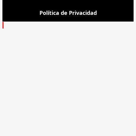
Política de Privacidad