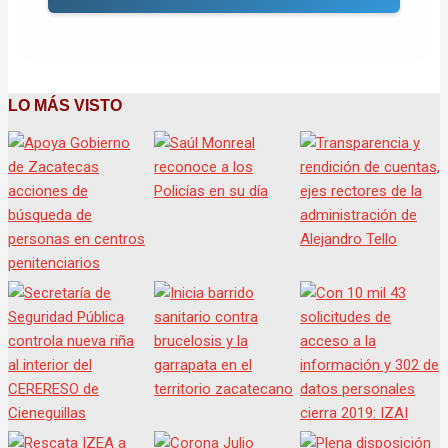
LO MÁS VISTO