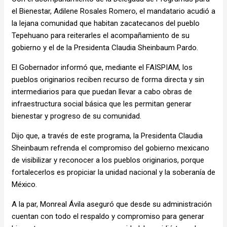
el Bienestar, Adilene Rosales Romero, el mandatario acudió a
la lejana comunidad que habitan zacatecanos del pueblo
Tepehuano para reiterarles el acompañamiento de su
gobierno y el de la Presidenta Claudia Sheinbaum Pardo.
El Gobernador informó que, mediante el FAISPIAM, los
pueblos originarios reciben recurso de forma directa y sin
intermediarios para que puedan llevar a cabo obras de
infraestructura social básica que les permitan generar
bienestar y progreso de su comunidad.
Dijo que, a través de este programa, la Presidenta Claudia
Sheinbaum refrenda el compromiso del gobierno mexicano
de visibilizar y reconocer a los pueblos originarios, porque
fortalecerlos es propiciar la unidad nacional y la soberanía de
México.
A la par, Monreal Ávila aseguró que desde su administración
cuentan con todo el respaldo y compromiso para generar