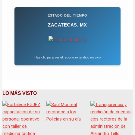
ESTADO DEL TIEMPO
ZACATECAS, MX
Haz clic para ver el reporte extendido en vivo
LO MÁS VISTO