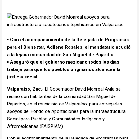
▪️ Con el acompañamiento de la Delegada de Programas
para el Bienestar, Adilene Rosales, el mandatario acudió
a la lejana comunidad de San Miguel de Pajaritos
▪️ Aseguró que el gobierno mexicano todos los días
trabaja para que los pueblos originarios alcancen la
justicia social
Valparaíso, Zac
.- El Gobernador David Monreal Ávila se
reunió con habitantes de la comunidad San Miguel de
Pajaritos, en el municipio de Valparaíso, para entregarles
apoyos del Fondo de Aportaciones para la Infraestructura
Social para Pueblos y Comunidades Indígenas y
Afromexicanas (FAISPIAM)
Con el acompañamiento de la Delegada de Programas para