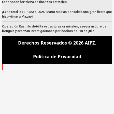
reconocen fortaleza en finanzas estatales
¡Éxito total la FEREMAZ 2026! Mario Macías consolida una gran fiesta que
hizo vibrar a Mazapil
Operación Rastrillo debilita estructuras criminales; aseguran tigre de
bengala y avanzan investigaciones por hechos del 18 de julio
Derechos Reservados © 2026 AIPZ.
Política de Privacidad