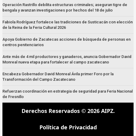
Operación Rastrillo debilita estructuras criminales; aseguran tigre de
bengala y avanzan investigaciones por hechos del 18 de julio
Fabiola Rodríguez fortalece las tradiciones de Susticacán con elección
de la Reina de la Feria Cultural 2026
Apoya Gobierno de Zacatecas acciones de búsqueda de personas en
centros penitenciarios
Ante más de 4 mil productores y ganaderos, anuncia Gobernador David
Monreal nueva etapa para fortalecer al campo zacatecano
Encabeza Gobernador David Monreal Ávila primer Foro por la
Transformación del Campo Zacatecano
Refuerzan coordinación en estrategia de seguridad para Feria Nacional
de Fresnillo
Derechos Reservados © 2026 AIPZ.
Política de Privacidad