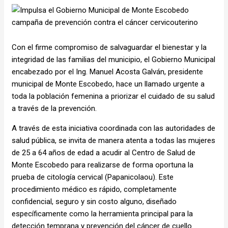
Con el firme compromiso de salvaguardar el bienestar y la
integridad de las familias del municipio, el Gobierno Municipal
encabezado por el Ing. Manuel Acosta Galván, presidente
municipal de Monte Escobedo, hace un llamado urgente a
toda la población femenina a priorizar el cuidado de su salud
a través de la prevención.
A través de esta iniciativa coordinada con las autoridades de
salud pública, se invita de manera atenta a todas las mujeres
de 25 a 64 años de edad a acudir al Centro de Salud de
Monte Escobedo para realizarse de forma oportuna la
prueba de citología cervical (Papanicolaou). Este
procedimiento médico es rápido, completamente
confidencial, seguro y sin costo alguno, diseñado
específicamente como la herramienta principal para la
detección temprana y prevención del cáncer de cuello