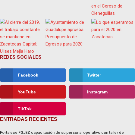
REDES SOCIALES
Facebook
Twitter
YouTube
Instagram
TikTok
ENTRADAS RECIENTES
Fortalece FGJEZ capacitación de su personal operativo con taller de