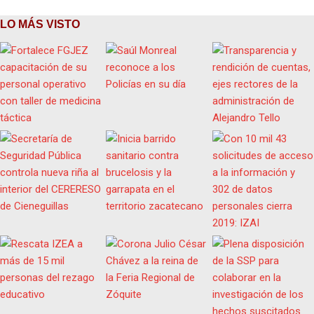
LO MÁS VISTO