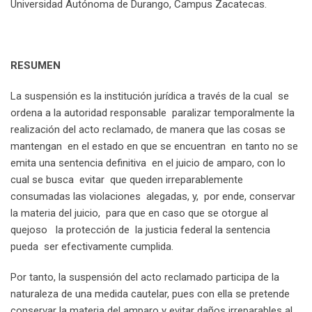
Universidad Autónoma de Durango, Campus Zacatecas.
RESUMEN
La suspensión es la institución jurídica a través de la cual se
ordena a la autoridad responsable paralizar temporalmente la
realización del acto reclamado, de manera que las cosas se
mantengan en el estado en que se encuentran en tanto no se
emita una sentencia definitiva en el juicio de amparo, con lo
cual se busca evitar que queden irreparablemente
consumadas las violaciones alegadas, y, por ende, conservar
la materia del juicio, para que en caso que se otorgue al
quejoso la protección de la justicia federal la sentencia
pueda ser efectivamente cumplida.
Por tanto, la suspensión del acto reclamado participa de la
naturaleza de una medida cautelar, pues con ella se pretende
conservar la materia del amparo y evitar daños irreparables al