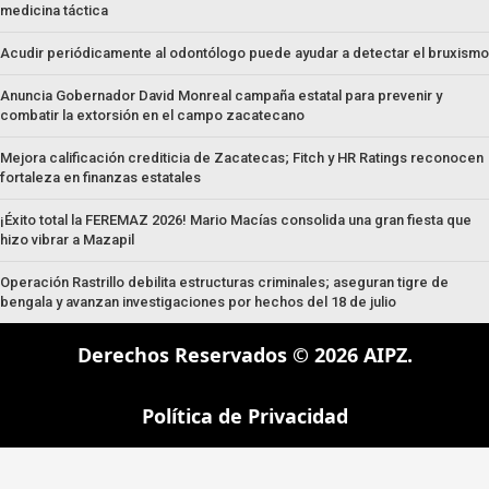
medicina táctica
Acudir periódicamente al odontólogo puede ayudar a detectar el bruxismo
Anuncia Gobernador David Monreal campaña estatal para prevenir y
combatir la extorsión en el campo zacatecano
Mejora calificación crediticia de Zacatecas; Fitch y HR Ratings reconocen
fortaleza en finanzas estatales
¡Éxito total la FEREMAZ 2026! Mario Macías consolida una gran fiesta que
hizo vibrar a Mazapil
Operación Rastrillo debilita estructuras criminales; aseguran tigre de
bengala y avanzan investigaciones por hechos del 18 de julio
Derechos Reservados © 2026 AIPZ.
Política de Privacidad