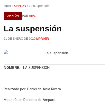
Inicio
»
OPINIÓN
» La suspensión
POR
AIPZ
OPINIÓN
La suspensión
21 DE ENERO DE 2020
IMPRIMIR
NOMBRE:
LA SUSPENSION
Realizado por: Daniel de Ávila Rivera
Maestría en Derecho de Amparo.