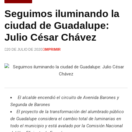
Seguimos iluminando la
ciudad de Guadalupe:
Julio César Chávez
20 DE JULIO DE 2020
IMPRIMIR
E
l alcalde encendió el circuito de Avenida Barones y
Segunda de Barones
El proyecto de la transformación del alumbrado público
de Guadalupe considera el cambio total de luminarias en
todo el municipio y está avalado por la Comisión Nacional