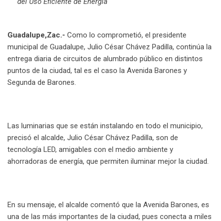
del Uso Eficiente de Energía
Guadalupe,Zac.-
Como lo comprometió, el presidente
municipal de Guadalupe, Julio César Chávez Padilla, continúa la
entrega diaria de circuitos de alumbrado público en distintos
puntos de la ciudad, tal es el caso la Avenida Barones y
Segunda de Barones.
Las luminarias que se están instalando en todo el municipio,
precisó el alcalde, Julio César Chávez Padilla, son de
tecnología LED, amigables con el medio ambiente y
ahorradoras de energía, que permiten iluminar mejor la ciudad.
En su mensaje, el alcalde comentó que la Avenida Barones, es
una de las más importantes de la ciudad, pues conecta a miles