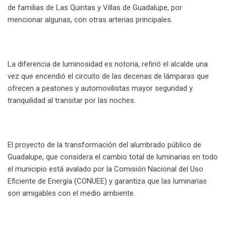
de familias de Las Quintas y Villas de Guadalupe, por
mencionar algunas, con otras arterias principales.
La diferencia de luminosidad es notoria, refirió el alcalde una
vez que encendió el circuito de las decenas de lámparas que
ofrecen a peatones y automovilistas mayor seguridad y
tranquilidad al transitar por las noches.
El proyecto de la transformación del alumbrado público de
Guadalupe, que considera el cambio total de luminarias en todo
el municipio está avalado por la Comisión Nacional del Uso
Eficiente de Energía (CONUEE) y garantiza que las luminarias
son amigables con el medio ambiente.