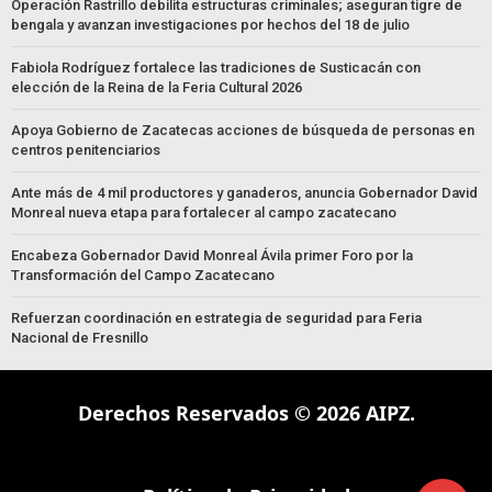
Operación Rastrillo debilita estructuras criminales; aseguran tigre de
bengala y avanzan investigaciones por hechos del 18 de julio
Fabiola Rodríguez fortalece las tradiciones de Susticacán con
elección de la Reina de la Feria Cultural 2026
Apoya Gobierno de Zacatecas acciones de búsqueda de personas en
centros penitenciarios
Ante más de 4 mil productores y ganaderos, anuncia Gobernador David
Monreal nueva etapa para fortalecer al campo zacatecano
Encabeza Gobernador David Monreal Ávila primer Foro por la
Transformación del Campo Zacatecano
Refuerzan coordinación en estrategia de seguridad para Feria
Nacional de Fresnillo
Derechos Reservados © 2026 AIPZ.