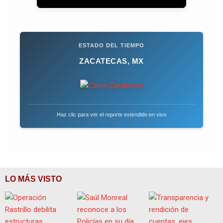
ESTADO DEL TIEMPO
ZACATECAS, MX
Haz clic para ver el reporte extendido en vivo
LO MÁS VISTO