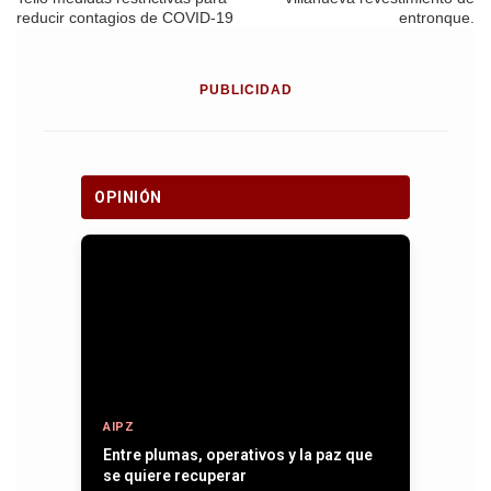
reducir contagios de COVID-19
entronque.
PUBLICIDAD
OPINIÓN
AIPZ
Entre plumas, operativos y la paz que
se quiere recuperar