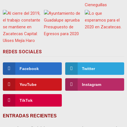
REDES SOCIALES
Facebook
Twitter
YouTube
Instagram
TikTok
ENTRADAS RECIENTES