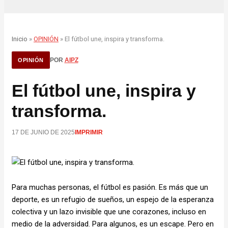
Inicio
»
OPINIÓN
» El fútbol une, inspira y transforma.
POR
AIPZ
OPINIÓN
El fútbol une, inspira y
transforma.
17 DE JUNIO DE 2025
IMPRIMIR
Para muchas personas, el fútbol es pasión. Es más que un
deporte, es un refugio de sueños, un espejo de la esperanza
colectiva y un lazo invisible que une corazones, incluso en
medio de la adversidad. Para algunos, es un escape. Pero en