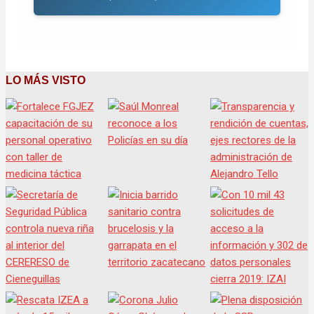
LO MÁS VISTO