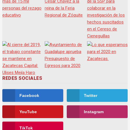
REDES SOCIALES
Facebook
Twitter
YouTube
Instagram
TikTok