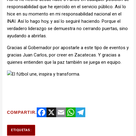
responsabilidad que he ejercido en el servicio público. Así lo
hice en su momento en mi responsabilidad nacional en el
INAI. Así lo hago hoy, y así lo seguiré haciendo. Porque el
verdadero liderazgo se demuestra no cerrando puertas, sino
ayudando a abrirlas.
Gracias al Gobernador por apostarle a este tipo de eventos y
gracias Juan Carlos, por creer en Zacatecas. Y gracias a
quienes entienden que la paz también se juega en equipo.
COMPARTIR.
Facebook
X
Email
WhatsApp
Telegram
ETIQUETAS: