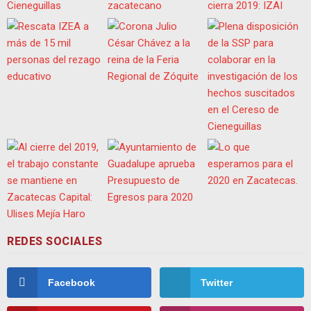
REDES SOCIALES
Facebook
Twitter