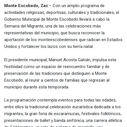
Monte Escobedo, Zac
.– Con un amplio programa de
actividades religiosas, deportivas, culturales y tradicionales, el
Gobierno Municipal de Monte Escobedo llevará a cabo la
Semana del Migrante, una de las celebraciones más
representativas del municipio, que busca reconocer la
aportación de los monteescobedenses que radican en Estados
Unidos y fortalecer los lazos con su tierra natal.
El presidente municipal, Manuel Acosta Galván, impulsa esta
festividad como un espacio de reencuentro familiar y de
preservación de las tradiciones que distinguen a Monte
Escobedo, al reunir a cientos de familias que regresan al
municipio durante esta temporada.
La programación contempla eventos para todas las edades,
entre ellos la tradicional celebración eucarística dedicada a los
migrantes, la gran feria de escaramuzas, festivales folklóricos,
presentaciones de ballet y banda sinfónica, una carrera atlética