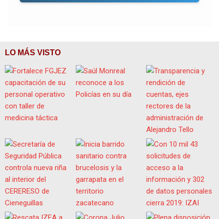
LO MÁS VISTO