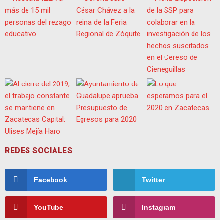
REDES SOCIALES
Facebook
Twitter
YouTube
Instagram