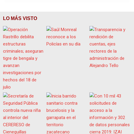
LO MÁS VISTO