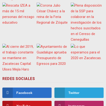
REDES SOCIALES
Facebook
Twitter