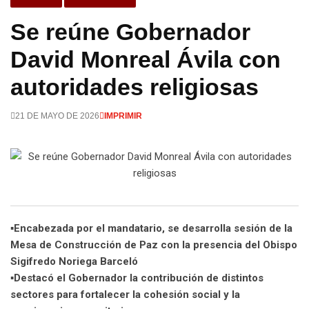
Se reúne Gobernador
David Monreal Ávila con
autoridades religiosas
21 DE MAYO DE 2026
IMPRIMIR
▪️Encabezada por el mandatario, se desarrolla sesión de la
Mesa de Construcción de Paz con la presencia del Obispo
Sigifredo Noriega Barceló
▪️Destacó el Gobernador la contribución de distintos
sectores para fortalecer la cohesión social y la