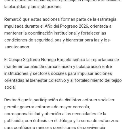
la pluralidad y las instituciones.
Remarcó que estas acciones forman parte de la estrategia
impulsada durante el Año del Progreso 2026, orientada a
mantener la coordinación institucional y fortalecer las
condiciones de seguridad, paz y bienestar para las y los
zacatecanos.
El Obispo Sigifredo Noriega Barceló señaló la importancia de
mantener canales de comunicación y colaboración entre
instituciones y sectores sociales para impulsar acciones
orientadas al bienestar colectivo y al fortalecimiento del tejido
social.
Destacó que la participación de distintos actores sociales
permite generar entornos de mayor cercanía,
corresponsabilidad y atención a las necesidades de la
población, con énfasis en el diálogo y la suma de esfuerzos
para contribuir a mejores condiciones de convivencia.