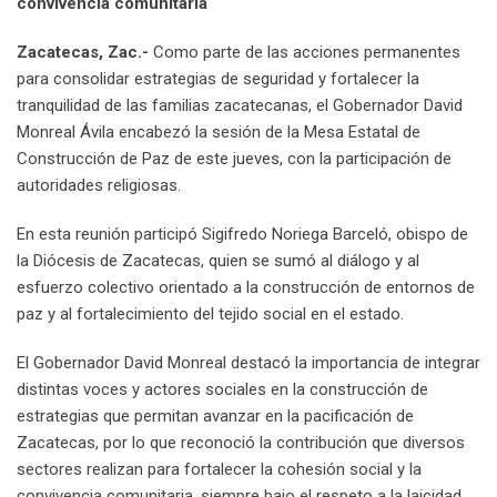
convivencia comunitaria
Zacatecas, Zac.-
Como parte de las acciones permanentes
para consolidar estrategias de seguridad y fortalecer la
tranquilidad de las familias zacatecanas, el Gobernador David
Monreal Ávila encabezó la sesión de la Mesa Estatal de
Construcción de Paz de este jueves, con la participación de
autoridades religiosas.
En esta reunión participó Sigifredo Noriega Barceló, obispo de
la Diócesis de Zacatecas, quien se sumó al diálogo y al
esfuerzo colectivo orientado a la construcción de entornos de
paz y al fortalecimiento del tejido social en el estado.
El Gobernador David Monreal destacó la importancia de integrar
distintas voces y actores sociales en la construcción de
estrategias que permitan avanzar en la pacificación de
Zacatecas, por lo que reconoció la contribución que diversos
sectores realizan para fortalecer la cohesión social y la
convivencia comunitaria, siempre bajo el respeto a la laicidad,