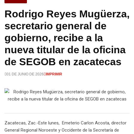
Rodrigo Reyes Mugüerza,
secretario general de
gobierno, recibe a la
nueva titular de la oficina
de SEGOB en zacatecas
01 DE JUNIO DE 2026
IMPRIMIR
Zacatecas, Zac.-Este lunes, Emeterio Carlon Acosta, director
General Regional Noroeste y Occidente de la Secretaría de