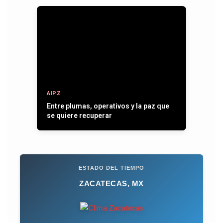
AIPZ
Entre plumas, operativos y la paz que
se quiere recuperar
ESTADO DEL TIEMPO
ZACATECAS, MX