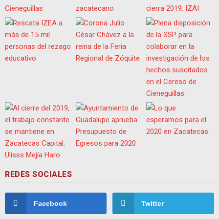
REDES SOCIALES
Facebook
Twitter