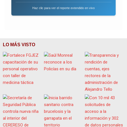
Haz clic para ver el reporte extendido en vivo
LO MÁS VISTO