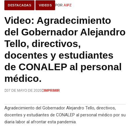
POR
AIPZ
DESTACADAS
VIDEOS
Video: Agradecimiento
del Gobernador Alejandro
Tello, directivos,
docentes y estudiantes
de CONALEP al personal
médico.
07 DE MAYO DE 2020
IMPRIMIR
Agradecimiento del Gobernador Alejandro Tello, directivos,
docentes y estudiantes de CONALEP al personal médico por su
diaria labor al afrontar esta pandemia.