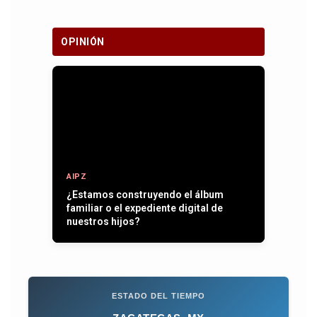
OPINIÓN
AIPZ
¿Estamos construyendo el álbum
familiar o el expediente digital de
nuestros hijos?
ESTADO DEL TIEMPO