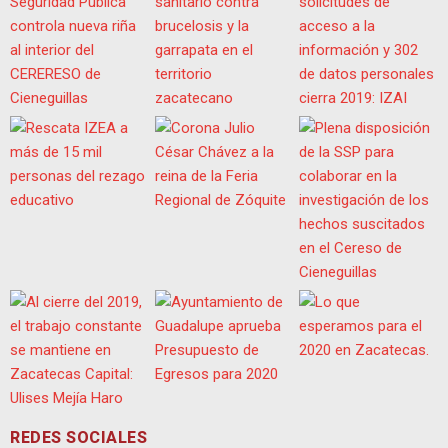
REDES SOCIALES